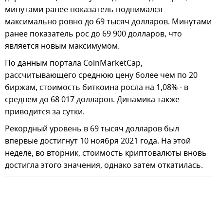
минутами ранее показатель поднимался
максимально ровно до 69 тысяч долларов. Минутами
ранее показатель рос до 69 900 долларов, что
является новым максимумом.
По данным портала CoinMarketCap,
рассчитывающего среднюю цену более чем по 20
биржам, стоимость биткоина росла на 1,08% - в
среднем до 68 017 долларов. Динамика также
приводится за сутки.
Рекордный уровень в 69 тысяч долларов был
впервые достигнут 10 ноября 2021 года. На этой
неделе, во вторник, стоимость криптовалюты вновь
достигла этого значения, однако затем откатилась.