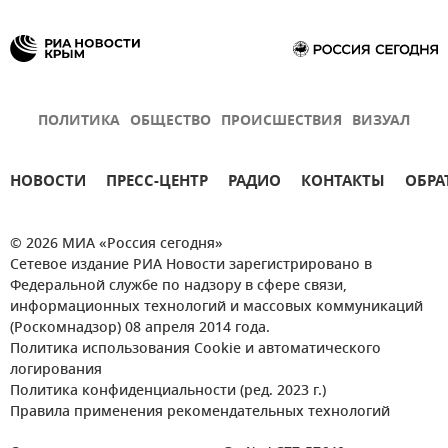
ПОЛИТИКА
ОБЩЕСТВО
ПРОИСШЕСТВИЯ
ВИЗУАЛ
НОВОСТИ
ПРЕСС-ЦЕНТР
РАДИО
КОНТАКТЫ
ОБРА
© 2026 МИА «Россия сегодня»
Сетевое издание РИА Новости зарегистрировано в
Федеральной службе по надзору в сфере связи,
информационных технологий и массовых коммуникаций
(Роскомнадзор) 08 апреля 2014 года.
Политика использования Cookie и автоматического
логирования
Политика конфиденциальности (ред. 2023 г.)
Правила применения рекомендательных технологий