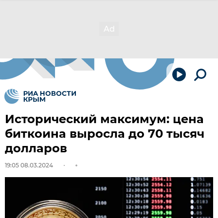
Исторический максимум: цена
биткоина выросла до 70 тысяч
долларов
19:05 08.03.2024