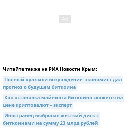
Читайте также на РИА Новости Крым:
Полный крах или возрождение: экономист дал 
прогноз о будущем биткоина
Как остановка майнинга биткоина скажется на 
цене криптовалют – эксперт
Иностранец выбросил жесткий диск с 
биткоинами на сумму 23 млрд рублей