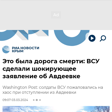
Это была дорога смерти: ВСУ
сделали шокирующее
заявление об Авдеевке
Washington Post: солдаты ВСУ пожаловались на
хаос при отступлении из Авдеевки
09:07 03.03.2024