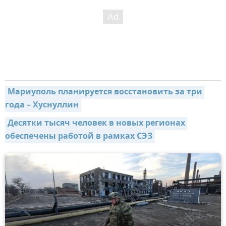
Мариуполь планируется восстановить за три 
года – Хуснуллин
Десятки тысяч человек в новых регионах 
обеспечены работой в рамках СЭЗ