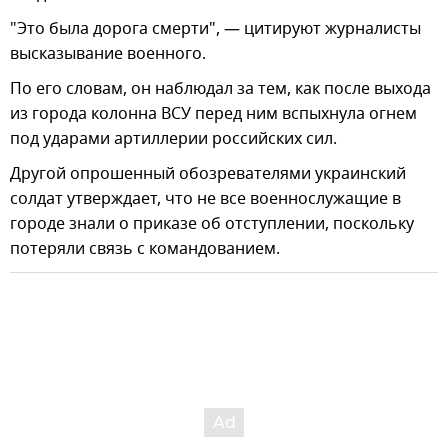
"Это была дорога смерти", — цитируют журналисты
высказывание военного.
По его словам, он наблюдал за тем, как после выхода
из города колонна ВСУ перед ним вспыхнула огнем
под ударами артиллерии российских сил.
Другой опрошенный обозревателями украинский
солдат утверждает, что не все военнослужащие в
городе знали о приказе об отступлении, поскольку
потеряли связь с командованием.