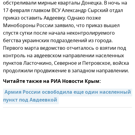
обстреливали мирные кварталы Донецка. В ночь на
17 февраля главком ВСУ Александр Сырский отдал
приказ оставить Авдеевку. Однако позже
Минобороны России заявило, что приказ вышел
спустя сутки после начала неконтролируемого
бегства украинских подразделений из города.
Первого марта ведомство отчиталось о взятии под
контроль на авдеевском направлении населенных
пунктов Ласточкино, Северное и Петровское, войска
продолжили продвижение в западном направлении.
Читайте также на РИА Новости Крым:
Армия России освободила еще один населенный 
пункт под Авдеевкой