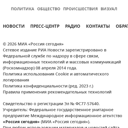
ПОЛИТИКА
ОБЩЕСТВО
ПРОИСШЕСТВИЯ
ВИЗУАЛ
НОВОСТИ
ПРЕСС-ЦЕНТР
РАДИО
КОНТАКТЫ
ОБРА
© 2026 МИА «Россия сегодня»
Сетевое издание РИА Новости зарегистрировано в
Федеральной службе по надзору в сфере связи,
информационных технологий и массовых коммуникаций
(Роскомнадзор) 08 апреля 2014 года.
Политика использования Cookie и автоматического
логирования
Политика конфиденциальности (ред. 2023 г.)
Правила применения рекомендательных технологий
Свидетельство о регистрации Эл № ФС77-57640.
Учредитель: Федеральное государственное унитарное
предприятие Международное информационное агентство
«Россия сегодня»
(МИА «Россия сегодня»).