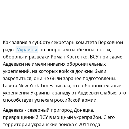
Как заявил в субботу секретарь комитета Верховной
рады
Украины
по вопросам нацбезопасности,
обороны и разведки Роман Костенко, ВСУ при сдаче
Авдеевки не имели никаких оборонительных
укреплений, на которых войска должны были
закрепиться, они не были заранее подготовлены.
Газета New York Times писала, что оборонительные
укрепления Украины к западу от Авдеевки слабые, это
способствует успехам российской армии.
Авдеевка - северный пригород Донецка,
превращенный ВСУ в мощный укрепрайон. С его
территории украинские войска с 2014 года