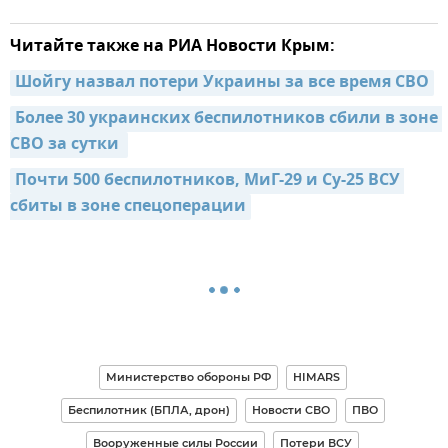
Читайте также на РИА Новости Крым:
Шойгу назвал потери Украины за все время СВО
Более 30 украинских беспилотников сбили в зоне 
СВО за сутки 
Почти 500 беспилотников, МиГ-29 и Су-25 ВСУ 
сбиты в зоне спецоперации
Министерство обороны РФ
HIMARS
Беспилотник (БПЛА, дрон)
Новости СВО
ПВО
Вооруженные силы России
Потери ВСУ