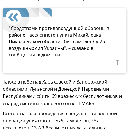
"Средствами противовоздушной обороны в
районе населенного пункта Михайловка
Николаевской области сбит самолет Су-25
воздушных сил Украины", – сказано в
сообщении ведомства.
Также в небе над Харьковской и Запорожской
областями, Луганской и Донецкой Народными
Республиками сбиты 69 вражеских беспилотников и
снаряд системы залпового огня HIMARS.
Всего с начала проведения специальной военной
операции уничтожено 575 самолетов, 267
вертолетов, 13523 беспилотных летательных