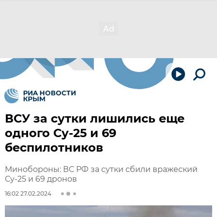
ВСУ за сутки лишились еще
одного Су-25 и 69
беспилотников
Минобороны: ВС РФ за сутки сбили вражеский
Су-25 и 69 дронов
16:02 27.02.2024