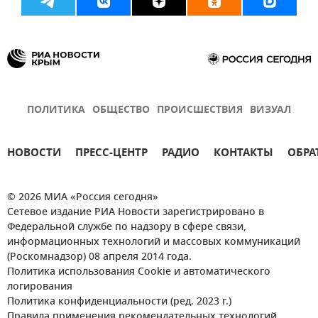
ПОЛИТИКА
ОБЩЕСТВО
ПРОИСШЕСТВИЯ
ВИЗУАЛ
НОВОСТИ
ПРЕСС-ЦЕНТР
РАДИО
КОНТАКТЫ
ОБРА
© 2026 МИА «Россия сегодня»
Сетевое издание РИА Новости зарегистрировано в
Федеральной службе по надзору в сфере связи,
информационных технологий и массовых коммуникаций
(Роскомнадзор) 08 апреля 2014 года.
Политика использования Cookie и автоматического
логирования
Политика конфиденциальности (ред. 2023 г.)
Правила применения рекомендательных технологий