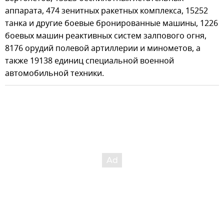
аппарата, 474 зенитных ракетных комплекса, 15252
танка и другие боевые бронированные машины, 1226
боевых машин реактивных систем залпового огня,
8176 орудий полевой артиллерии и минометов, а
также 19138 единиц специальной военной
автомобильной техники.