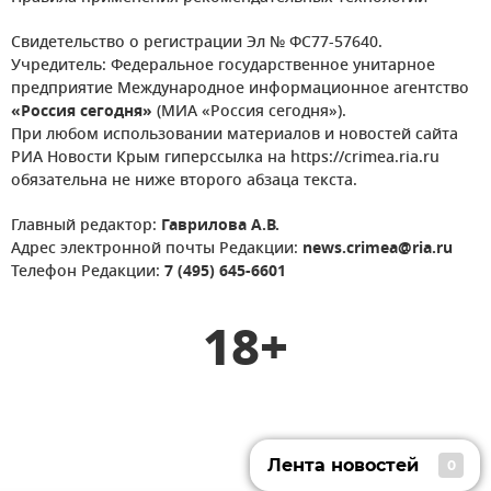
Свидетельство о регистрации Эл № ФС77-57640.
Учредитель: Федеральное государственное унитарное
предприятие Международное информационное агентство
«Россия сегодня»
(МИА «Россия сегодня»).
При любом использовании материалов и новостей сайта
РИА Новости Крым гиперссылка на https://crimea.ria.ru
обязательна не ниже второго абзаца текста.
Главный редактор:
Гаврилова А.В.
Адрес электронной почты Редакции:
news.crimea@ria.ru
Телефон Редакции:
7 (495) 645-6601
18+
Лента новостей
0