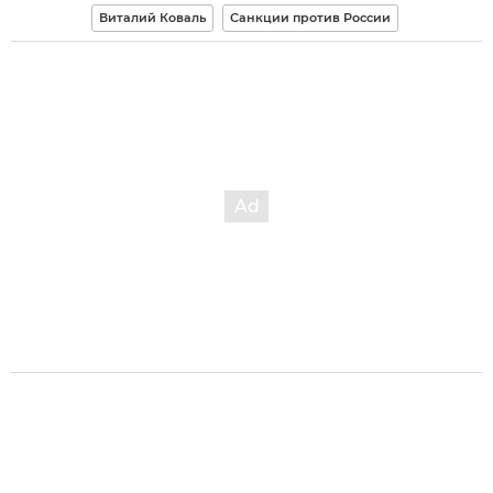
Виталий Коваль
Санкции против России