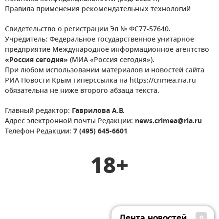
Правила применения рекомендательных технологий
Свидетельство о регистрации Эл № ФС77-57640.
Учредитель: Федеральное государственное унитарное
предприятие Международное информационное агентство
«Россия сегодня»
(МИА «Россия сегодня»).
При любом использовании материалов и новостей сайта
РИА Новости Крым гиперссылка на https://crimea.ria.ru
обязательна не ниже второго абзаца текста.
Главный редактор:
Гаврилова А.В.
Адрес электронной почты Редакции:
news.crimea@ria.ru
Телефон Редакции:
7 (495) 645-6601
18+
Лента новостей
0