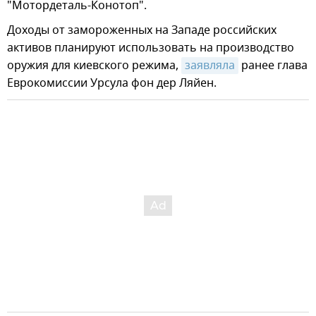
"Мотордеталь-Конотоп".
Доходы от замороженных на Западе российских
активов планируют использовать на производство
оружия для киевского режима,
заявляла
ранее глава
Еврокомиссии Урсула фон дер Ляйен.