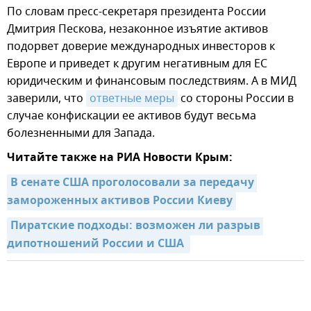
По словам пресс-секретаря президента России
Дмитрия Пескова, незаконное изъятие активов
подорвет доверие международных инвесторов к
Европе и приведет к другим негативным для ЕС
юридическим и финансовым последствиям. А в МИД
заверили, что
ответные меры
со стороны России в
случае конфискации ее активов будут весьма
болезненными для Запада.
Читайте также на РИА Новости Крым:
В сенате США проголосовали за передачу 
замороженных активов России Киеву
Пиратские подходы: возможен ли разрыв 
дипотношений России и США 