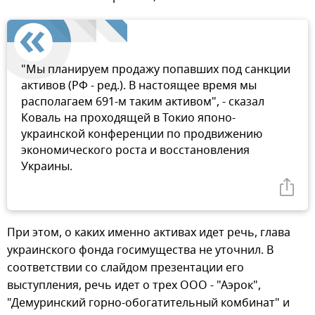
"Мы планируем продажу попавших под санкции
активов (РФ - ред.). В настоящее время мы
располагаем 691-м таким активом", - сказал
Коваль на проходящей в Токио японо-
украинской конференции по продвижению
экономического роста и восстановления
Украины.
При этом, о каких именно активах идет речь, глава
украинского фонда госимущества не уточнил. В
соответствии со слайдом презентации его
выступления, речь идет о трех ООО - "Аэрок",
"Демуринский горно-обогатительный комбинат" и