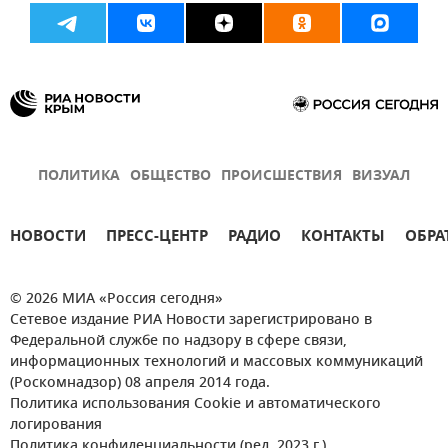
ПОЛИТИКА
ОБЩЕСТВО
ПРОИСШЕСТВИЯ
ВИЗУАЛ
НОВОСТИ
ПРЕСС-ЦЕНТР
РАДИО
КОНТАКТЫ
ОБРА
© 2026 МИА «Россия сегодня»
Сетевое издание РИА Новости зарегистрировано в
Федеральной службе по надзору в сфере связи,
информационных технологий и массовых коммуникаций
(Роскомнадзор) 08 апреля 2014 года.
Политика использования Cookie и автоматического
логирования
Политика конфиденциальности (ред. 2023 г.)