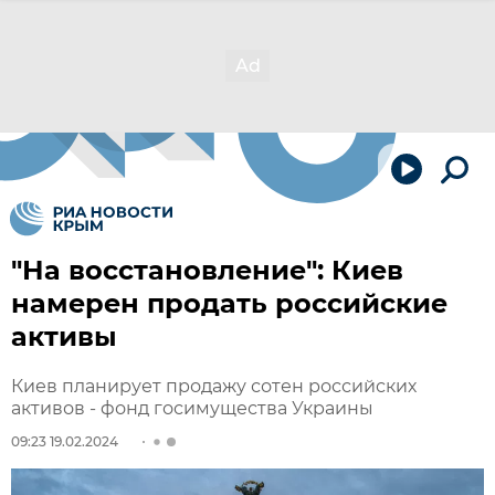
"На восстановление": Киев
намерен продать российские
активы
Киев планирует продажу сотен российских
активов - фонд госимущества Украины
09:23 19.02.2024