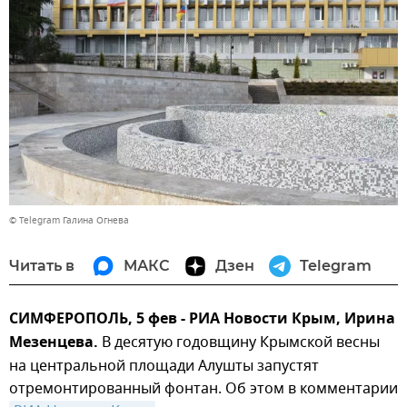
© Telegram Галина Огнева
Читать в
МАКС
Дзен
Telegram
СИМФЕРОПОЛЬ, 5 фев - РИА Новости Крым, Ирина
Мезенцева.
В десятую годовщину Крымской весны
на центральной площади Алушты запустят
отремонтированный фонтан. Об этом в комментарии