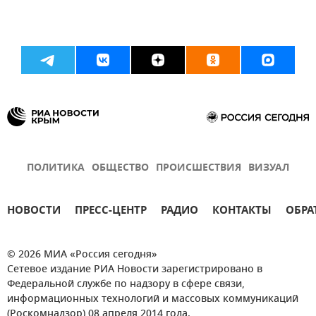
ПОЛИТИКА
ОБЩЕСТВО
ПРОИСШЕСТВИЯ
ВИЗУАЛ
НОВОСТИ
ПРЕСС-ЦЕНТР
РАДИО
КОНТАКТЫ
ОБРА
© 2026 МИА «Россия сегодня»
Сетевое издание РИА Новости зарегистрировано в
Федеральной службе по надзору в сфере связи,
информационных технологий и массовых коммуникаций
(Роскомнадзор) 08 апреля 2014 года.