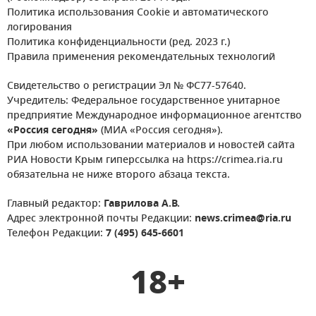
Политика использования Cookie и автоматического
логирования
Политика конфиденциальности (ред. 2023 г.)
Правила применения рекомендательных технологий
Свидетельство о регистрации Эл № ФС77-57640.
Учредитель: Федеральное государственное унитарное
предприятие Международное информационное агентство
«Россия сегодня»
(МИА «Россия сегодня»).
При любом использовании материалов и новостей сайта
РИА Новости Крым гиперссылка на https://crimea.ria.ru
обязательна не ниже второго абзаца текста.
Главный редактор:
Гаврилова А.В.
Адрес электронной почты Редакции:
news.crimea@ria.ru
Телефон Редакции:
7 (495) 645-6601
18+