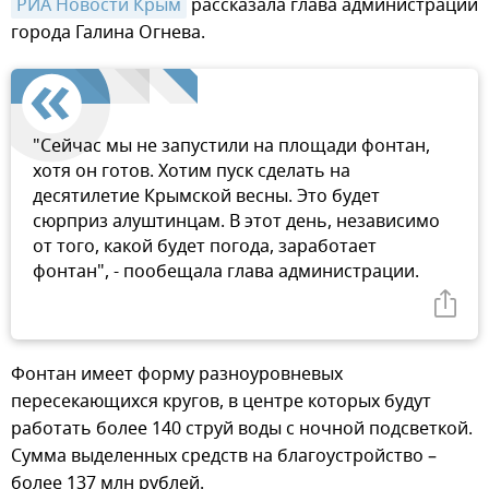
РИА Новости Крым
рассказала глава администрации
города Галина Огнева.
"Сейчас мы не запустили на площади фонтан,
хотя он готов. Хотим пуск сделать на
десятилетие Крымской весны. Это будет
сюрприз алуштинцам. В этот день, независимо
от того, какой будет погода, заработает
фонтан", - пообещала глава администрации.
Фонтан имеет форму разноуровневых
пересекающихся кругов, в центре которых будут
работать более 140 струй воды с ночной подсветкой.
Сумма выделенных средств на благоустройство –
более 137 млн рублей.