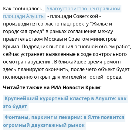
Как сообщалось,
благоустройство центральной 
площади Алушты
- площади Советской -
производится согласно нацпроекту "Жилье и
городская среда" в рамках соглашения между
правительством Москвы и Советом министров
Крыма. Подрядчик выполнил основной объем работ,
сейчас устраняет выявленные в ходе контрольного
осмотра нарушения. В ближайшее время ремонт
здесь планируют окончить, после чего объект будет
полноценно открыт для жителей и гостей города.
Читайте также на РИА Новости Крым:
Крупнейший курортный кластер в Алуште: как 
это будет
Фонтаны, паркинг и пекарни: в Ялте появится 
огромный двухэтажный рынок