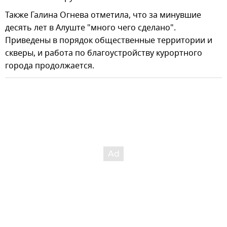
Также Галина Огнева отметила, что за минувшие
десять лет в Алуште "много чего сделано".
Приведены в порядок общественные территории и
скверы, и работа по благоустройству курортного
города продолжается.