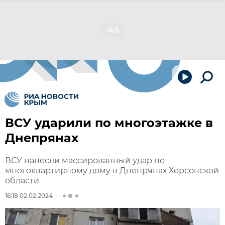
ВСУ ударили по многоэтажке в
Днепрянах
ВСУ нанесли массированный удар по
многоквартирному дому в Днепрянах Херсонской
области
16:18 02.02.2024