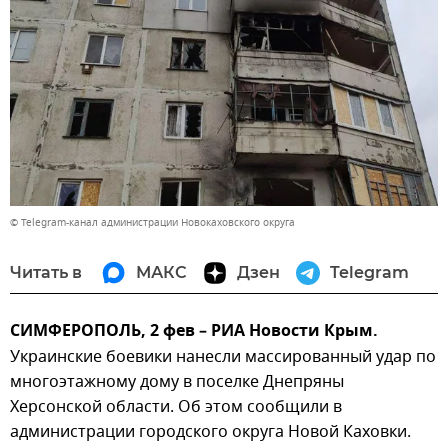
© Telegram-канал администрации Новокаховского округа
Читать в
МАКС
Дзен
Telegram
СИМФЕРОПОЛЬ, 2 фев – РИА Новости Крым.
Украинские боевики нанесли массированный удар по
многоэтажному дому в поселке Днепряны
Херсонской области. Об этом сообщили в
администрации городского округа Новой Каховки.