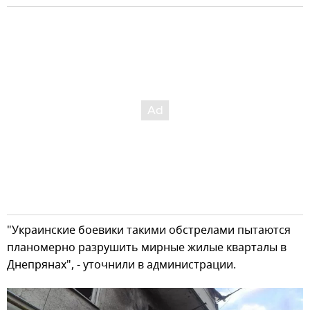
"Украинские боевики такими обстрелами пытаются
планомерно разрушить мирные жилые кварталы в
Днепрянах", - уточнили в администрации.