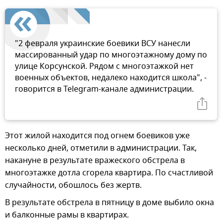
"2 февраля украинские боевики ВСУ нанесли
массированный удар по многоэтажному дому по
улице Корсунской. Рядом с многоэтажкой нет
военных объектов, недалеко находится школа", -
говорится в Telegram-канале администрации.
Этот жилой находится под огнем боевиков уже
несколько дней, отметили в администрации. Так,
накануне в результате вражеского обстрела в
многоэтажке дотла сгорела квартира. По счастливой
случайности, обошлось без жертв.
В результате обстрела в пятницу в доме выбило окна
и балконные рамы в квартирах.