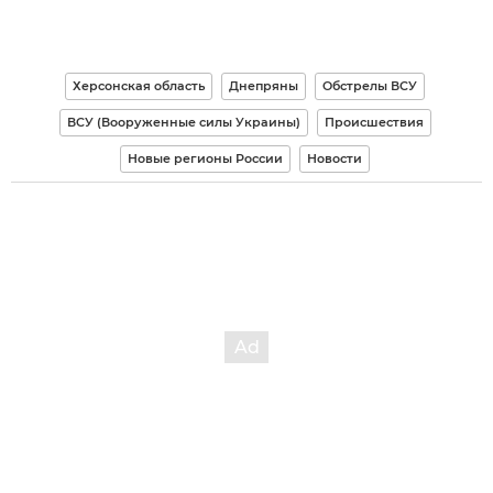
Херсонская область
Днепряны
Обстрелы ВСУ
ВСУ (Вооруженные силы Украины)
Происшествия
Новые регионы России
Новости