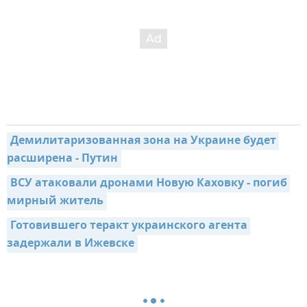
Демилитаризованная зона на Украине будет 
расширена - Путин
ВСУ атаковали дронами Новую Каховку - погиб 
мирный житель
Готовившего теракт украинского агента 
задержали в Ижевске