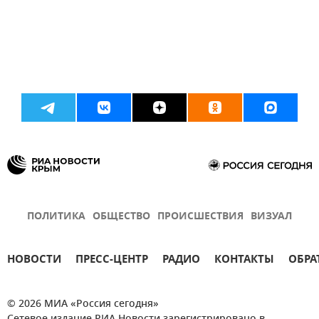
ПОЛИТИКА
ОБЩЕСТВО
ПРОИСШЕСТВИЯ
ВИЗУАЛ
НОВОСТИ
ПРЕСС-ЦЕНТР
РАДИО
КОНТАКТЫ
ОБРА
© 2026 МИА «Россия сегодня»