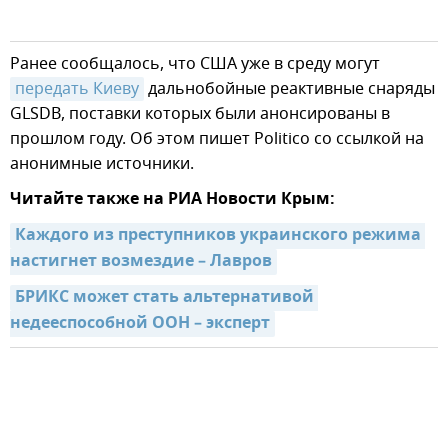
Ранее сообщалось, что США уже в среду могут
передать Киеву
дальнобойные реактивные снаряды
GLSDB, поставки которых были анонсированы в
прошлом году. Об этом пишет Politico со ссылкой на
анонимные источники.
Читайте также на РИА Новости Крым:
Каждого из преступников украинского режима 
настигнет возмездие – Лавров
БРИКС может стать альтернативой 
недееспособной ООН – эксперт