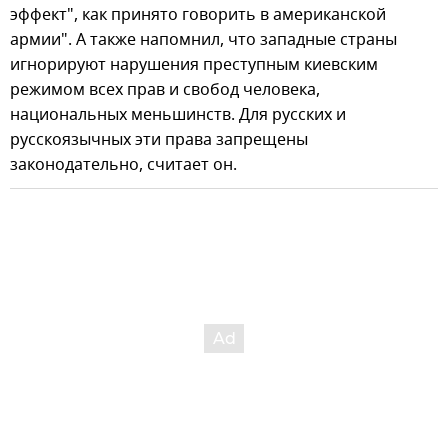
эффект", как принято говорить в американской
армии". А также напомнил, что западные страны
игнорируют нарушения преступным киевским
режимом всех прав и свобод человека,
национальных меньшинств. Для русских и
русскоязычных эти права запрещены
законодательно, считает он.