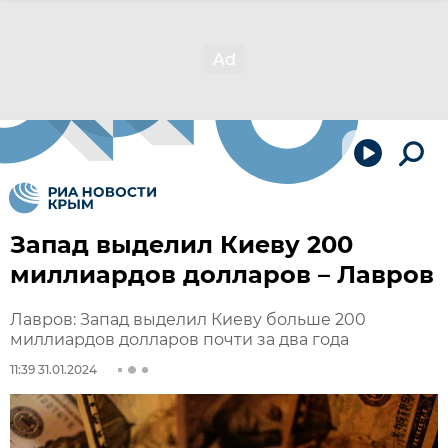
Запад выделил Киеву 200
миллиардов долларов – Лавров
Лавров: Запад выделил Киеву больше 200
миллиардов долларов почти за два года
11:39 31.01.2024