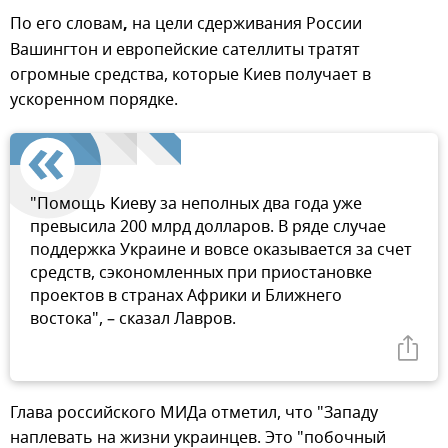
По его словам
,
на цели сдерживания России
Вашингтон и европейские сателлиты тратят
огромные средства, которые Киев получает в
ускоренном порядке.
"Помощь Киеву за неполных два года уже
превысила 200 млрд долларов. В ряде случае
поддержка Украине и вовсе оказывается за счет
средств, сэкономленных при приостановке
проектов в странах Африки и Ближнего
востока", – сказал Лавров.
Глава российского МИДа отметил, что "Западу
наплевать на жизни украинцев. Это "побочный