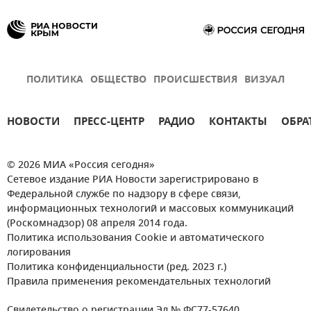
ПОЛИТИКА
ОБЩЕСТВО
ПРОИСШЕСТВИЯ
ВИЗУАЛ
НОВОСТИ
ПРЕСС-ЦЕНТР
РАДИО
КОНТАКТЫ
ОБРА
© 2026 МИА «Россия сегодня»
Сетевое издание РИА Новости зарегистрировано в
Федеральной службе по надзору в сфере связи,
информационных технологий и массовых коммуникаций
(Роскомнадзор) 08 апреля 2014 года.
Политика использования Cookie и автоматического
логирования
Политика конфиденциальности (ред. 2023 г.)
Правила применения рекомендательных технологий
Свидетельство о регистрации Эл № ФС77-57640.