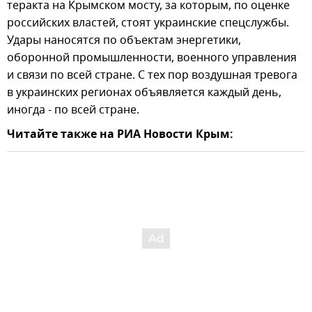
теракта на Крымском мосту, за которым, по оценке
российских властей, стоят украинские спецслужбы.
Удары наносятся по объектам энергетики,
оборонной промышленности, военного управления
и связи по всей стране. С тех пор воздушная тревога
в украинских регионах объявляется каждый день,
иногда - по всей стране.
Читайте также на РИА Новости Крым: