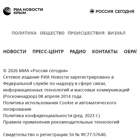
ПОЛИТИКА
ОБЩЕСТВО
ПРОИСШЕСТВИЯ
ВИЗУАЛ
НОВОСТИ
ПРЕСС-ЦЕНТР
РАДИО
КОНТАКТЫ
ОБРА
© 2026 МИА «Россия сегодня»
Сетевое издание РИА Новости зарегистрировано в
Федеральной службе по надзору в сфере связи,
информационных технологий и массовых коммуникаций
(Роскомнадзор) 08 апреля 2014 года.
Политика использования Cookie и автоматического
логирования
Политика конфиденциальности (ред. 2023 г.)
Правила применения рекомендательных технологий
Свидетельство о регистрации Эл № ФС77-57640.