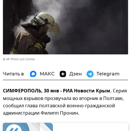
© AP Photo Leo Correa
Читать в
МАКС
Дзен
Telegram
СИМФЕРОПОЛЬ, 30 янв - РИА Новости Крым.
Серия
мощных взрывов прозвучала во вторник в Полтаве,
сообщил глава полтавской военно-гражданской
администрации Филипп Пронин.