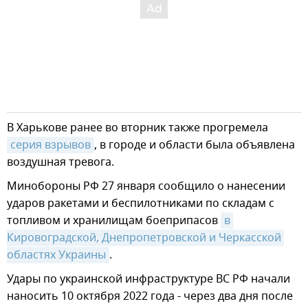
В Харькове ранее во вторник также прогремела
серия взрывов
, в городе и области была объявлена
воздушная тревога.
Минобороны РФ 27 января сообщило о нанесении
ударов ракетами и беспилотниками по складам с
топливом и хранилищам боеприпасов
в 
Кировоградской, Днепропетровской и Черкасской 
областях Украины
.
Удары по украинской инфраструктуре ВС РФ начали
наносить 10 октября 2022 года - через два дня после