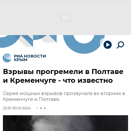
Взрывы прогремели в Полтаве
и Кременчуге - что известно
Серия мощных взрывов прозвучала во вторник в
Кременчуге и Полтаве.
22:10 30.01.2024