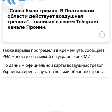
"Снова было громко. В Полтавской
области действует воздушная
тревога", - написал в своем Telegram-
канале Пронин.
Также взрывы прогремели в Кременчуге, сообщает
РИА Новости со ссылкой на украинские СМИ.
По данным официальной карты воздушных тревог
Украины, сирены звучат в восьми областях страны.