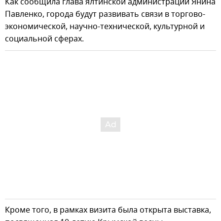
Как сообщила глава ялтинской администрации Янина
Павленко, города будут развивать связи в торгово-
экономической, научно-технической, культурной и
социальной сферах.
Кроме того, в рамках визита была открыта выставка,