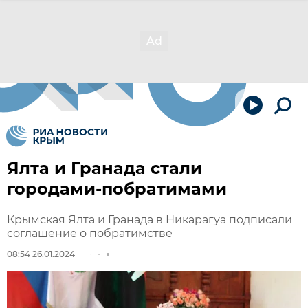
Ялта и Гранада стали
городами-побратимами
Крымская Ялта и Гранада в Никарагуа подписали
соглашение о побратимстве
08:54 26.01.2024