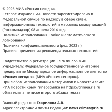
© 2026 МИА «Россия сегодня»
Сетевое издание РИА Новости зарегистрировано в
Федеральной службе по надзору в сфере связи,
информационных технологий и массовых коммуникаций
(Роскомнадзор) 08 апреля 2014 года.
Политика использования Cookie и автоматического
логирования
Политика конфиденциальности (ред. 2023 г.)
Правила применения рекомендательных технологий
Свидетельство о регистрации Эл № ФС77-57640.
Учредитель: Федеральное государственное унитарное
предприятие Международное информационное агентство
«Россия сегодня»
(МИА «Россия сегодня»).
При любом использовании материалов и новостей сайта
РИА Новости Крым гиперссылка на https://crimea.ria.ru
обязательна не ниже второго абзаца текста.
Главный редактор:
Гаврилова А.В.
Адрес электронной почты Редакции:
news.crimea@ria.ru