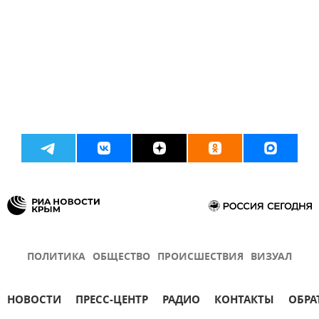
ПОЛИТИКА
ОБЩЕСТВО
ПРОИСШЕСТВИЯ
ВИЗУАЛ
НОВОСТИ
ПРЕСС-ЦЕНТР
РАДИО
КОНТАКТЫ
ОБРА