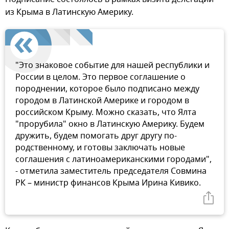
из Крыма в Латинскую Америку.
"Это знаковое событие для нашей республики и
России в целом. Это первое соглашение о
породнении, которое было подписано между
городом в Латинской Америке и городом в
российском Крыму. Можно сказать, что Ялта
"прорубила" окно в Латинскую Америку. Будем
дружить, будем помогать друг другу по-
родственному, и готовы заключать новые
соглашения с латиноамериканскими городами",
- отметила заместитель председателя Совмина
РК – министр финансов Крыма Ирина Кивико.