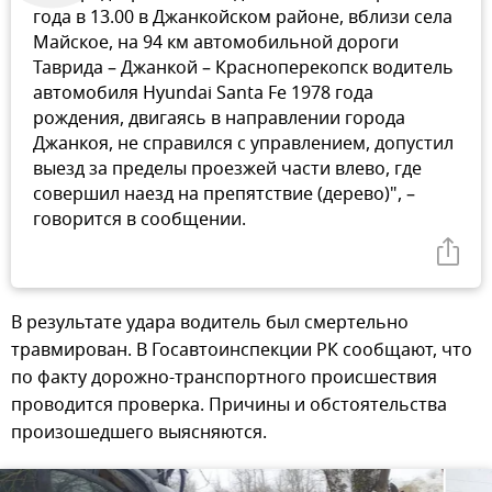
года в 13.00 в Джанкойском районе, вблизи села
Майское, на 94 км автомобильной дороги
Таврида – Джанкой – Красноперекопск водитель
автомобиля Hyundai Santa Fe 1978 года
рождения, двигаясь в направлении города
Джанкоя, не справился с управлением, допустил
выезд за пределы проезжей части влево, где
совершил наезд на препятствие (дерево)", –
говорится в сообщении.
В результате удара водитель был смертельно
травмирован. В Госавтоинспекции РК сообщают, что
по факту дорожно-транспортного происшествия
проводится проверка. Причины и обстоятельства
произошедшего выясняются.