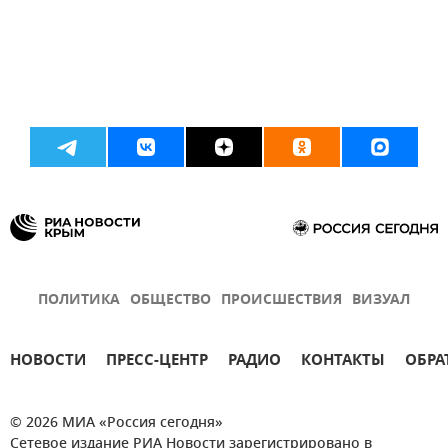
ПОЛИТИКА
ОБЩЕСТВО
ПРОИСШЕСТВИЯ
ВИЗУАЛ
НОВОСТИ
ПРЕСС-ЦЕНТР
РАДИО
КОНТАКТЫ
ОБРА
© 2026 МИА «Россия сегодня»
Сетевое издание РИА Новости зарегистрировано в