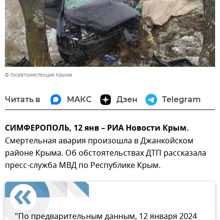
© Госавтоинспекция Крыма
Читать в
МАКС
Дзен
Telegram
СИМФЕРОПОЛЬ, 12 янв – РИА Новости Крым.
Смертельная авария произошла в Джанкойском
районе Крыма. Об обстоятельствах ДТП рассказала
пресс-служба МВД по Республике Крым.
"По предварительным данным, 12 января 2024