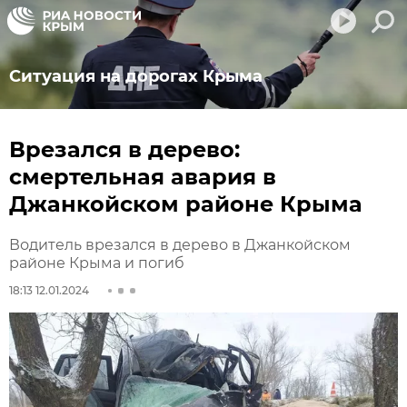
Ситуация на дорогах Крыма
Врезался в дерево:
смертельная авария в
Джанкойском районе Крыма
Водитель врезался в дерево в Джанкойском
районе Крыма и погиб
18:13 12.01.2024