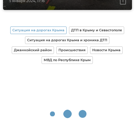
5 января 2024, 17:16
Ситуация на дорогах Крыма
ДТП в Крыму и Севастополе
Ситуация на дорогах Крыма и хроника ДТП
Джанкойский район
Происшествия
Новости Крыма
МВД по Республике Крым