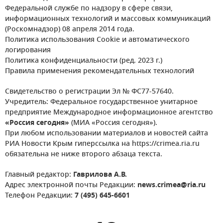
Федеральной службе по надзору в сфере связи,
информационных технологий и массовых коммуникаций
(Роскомнадзор) 08 апреля 2014 года.
Политика использования Cookie и автоматического
логирования
Политика конфиденциальности (ред. 2023 г.)
Правила применения рекомендательных технологий
Свидетельство о регистрации Эл № ФС77-57640.
Учредитель: Федеральное государственное унитарное
предприятие Международное информационное агентство
«Россия сегодня»
(МИА «Россия сегодня»).
При любом использовании материалов и новостей сайта
РИА Новости Крым гиперссылка на https://crimea.ria.ru
обязательна не ниже второго абзаца текста.
Главный редактор:
Гаврилова А.В.
Адрес электронной почты Редакции:
news.crimea@ria.ru
Телефон Редакции:
7 (495) 645-6601