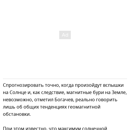
Спрогнозировать точно, когда произойдут вспышки
на Солнце и, как следствие, магнитные бури на Земле,
невозможно, отметил Богачев, реально говорить
лишь об общих тенденциях геомагнитной
обстановки.
При этом известно, что максимум солнечной