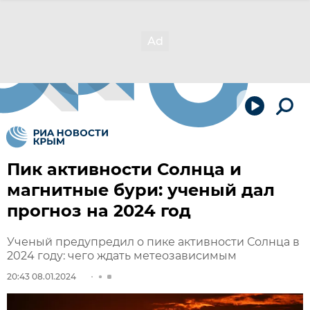
Пик активности Солнца и
магнитные бури: ученый дал
прогноз на 2024 год
Ученый предупредил о пике активности Солнца в
2024 году: чего ждать метеозависимым
20:43 08.01.2024