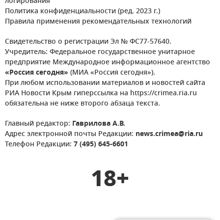
логирования
Политика конфиденциальности (ред. 2023 г.)
Правила применения рекомендательных технологий
Свидетельство о регистрации Эл № ФС77-57640.
Учредитель: Федеральное государственное унитарное
предприятие Международное информационное агентство
«Россия сегодня»
(МИА «Россия сегодня»).
При любом использовании материалов и новостей сайта
РИА Новости Крым гиперссылка на https://crimea.ria.ru
обязательна не ниже второго абзаца текста.
Главный редактор:
Гаврилова А.В.
Адрес электронной почты Редакции:
news.crimea@ria.ru
Телефон Редакции:
7 (495) 645-6601
18+