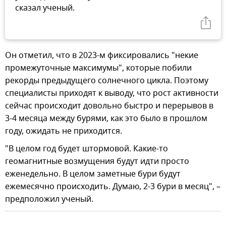
сказал ученый.
Он отметил, что в 2023-м фиксировались "некие
промежуточные максимумы", которые побили
рекорды предыдущего солнечного цикла. Поэтому
специалисты приходят к выводу, что рост активности
сейчас происходит довольно быстро и перерывов в
3-4 месяца между бурями, как это было в прошлом
году, ожидать не приходится.
"В целом год будет штормовой. Какие-то
геомагнитные возмущения будут идти просто
еженедельно. В целом заметные бури будут
ежемесячно происходить. Думаю, 2-3 бури в месяц", –
предположил ученый.