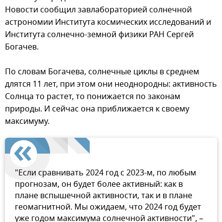
Новости сообщил завлабораторией солнечной
астрономии Института космических исследований и
Института солнечно-земной физики РАН Сергей
Богачев.
По словам Богачева, солнечные циклы в среднем
длятся 11 лет, при этом они неоднородны: активность
Солнца то растет, то понижается по законам
природы. И сейчас она приближается к своему
максимуму.
"Если сравнивать 2024 год с 2023-м, по любым
прогнозам, он будет более активный: как в
плане вспышечной активности, так и в плане
геомагнитной. Мы ожидаем, что 2024 год будет
уже годом максимума солнечной активности", –