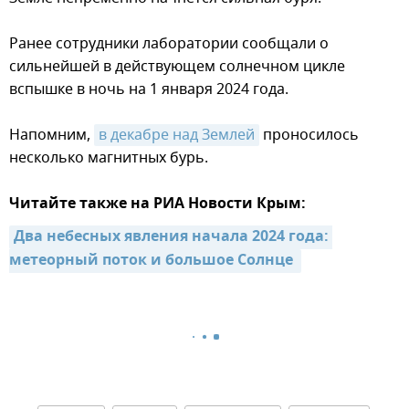
Ранее сотрудники лаборатории сообщали о
сильнейшей в действующем солнечном цикле
вспышке в ночь на 1 января 2024 года.
Напомним,
в декабре над Землей
проносилось
несколько магнитных бурь.
Читайте также на РИА Новости Крым:
Два небесных явления начала 2024 года: 
метеорный поток и большое Солнце 