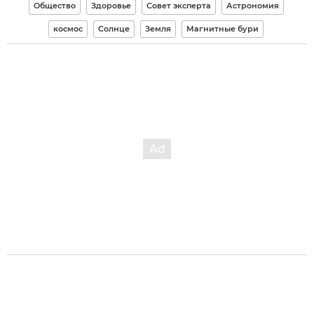
Общество
Здоровье
Совет эксперта
Астрономия
космос
Солнце
Земля
Магнитные бури