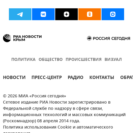
ПОЛИТИКА
ОБЩЕСТВО
ПРОИСШЕСТВИЯ
ВИЗУАЛ
НОВОСТИ
ПРЕСС-ЦЕНТР
РАДИО
КОНТАКТЫ
ОБРА
© 2026 МИА «Россия сегодня»
Сетевое издание РИА Новости зарегистрировано в
Федеральной службе по надзору в сфере связи,
информационных технологий и массовых коммуникаций
(Роскомнадзор) 08 апреля 2014 года.
Политика использования Cookie и автоматического