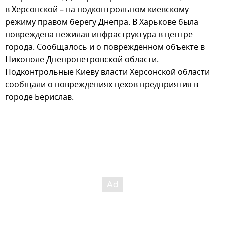
в Херсонской – на подконтрольном киевскому
режиму правом берегу Днепра. В Харькове была
повреждена нежилая инфраструктура в центре
города. Сообщалось и о поврежденном объекте в
Никополе Днепропетровской области.
Подконтрольные Киеву власти Херсонской области
сообщали о повреждениях цехов предприятия в
городе Берислав.