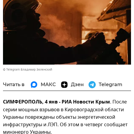
© Telegram Владимир Зеленский
Читать в
МАКС
Дзен
Telegram
СИМФЕРОПОЛЬ, 4 янв - РИА Новости Крым
. После
серии мощных взрывов в Кировоградской области
Украины повреждены объекты энергетической
инфраструктуры и ЛЭП. Об этом в четверг сообщает
минэнерго Украины.