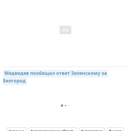
Медведев пообещал ответ Зеленскому за 
Белгород