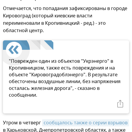
Отмечается, что попадания зафиксированы в городе
Кировоград (который киевские власти
переименовали в Кропивницкий - ред.) - это
областной центр.
"Поврежден один из объектов "Укрэнерго" в
Кропивницком, также есть повреждения и на
объекте "Кировоградоблэнерго". В результате
обесточены воздушные линии, без напряжения
осталась железная дорога", - сказано в
сообщении.
Утром в четверг
сообщалось также о серии взрывов
в Харьковской, Днепропетровской областях, а также