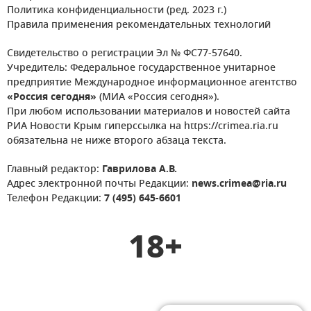
Политика конфиденциальности (ред. 2023 г.)
Правила применения рекомендательных технологий
Свидетельство о регистрации Эл № ФС77-57640.
Учредитель: Федеральное государственное унитарное
предприятие Международное информационное агентство
«Россия сегодня»
(МИА «Россия сегодня»).
При любом использовании материалов и новостей сайта
РИА Новости Крым гиперссылка на https://crimea.ria.ru
обязательна не ниже второго абзаца текста.
Главный редактор:
Гаврилова А.В.
Адрес электронной почты Редакции:
news.crimea@ria.ru
Телефон Редакции:
7 (495) 645-6601
18+