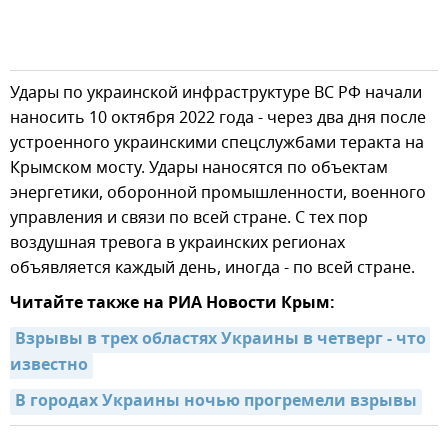
Удары по украинской инфраструктуре ВС РФ начали
наносить 10 октября 2022 года - через два дня после
устроенного украинскими спецслужбами теракта на
Крымском мосту. Удары наносятся по объектам
энергетики, оборонной промышленности, военного
управления и связи по всей стране. С тех пор
воздушная тревога в украинских регионах
объявляется каждый день, иногда - по всей стране.
Читайте также на РИА Новости Крым:
Взрывы в трех областях Украины в четверг - что 
известно
В городах Украины ночью прогремели взрывы