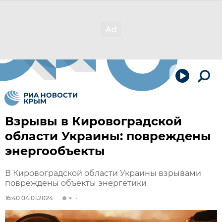
Взрывы в Кировоградской
области Украины: повреждены
энергообъекты
В Кировоградской области Украины взрывами
повреждены объекты энергетики
16:40 04.01.2024