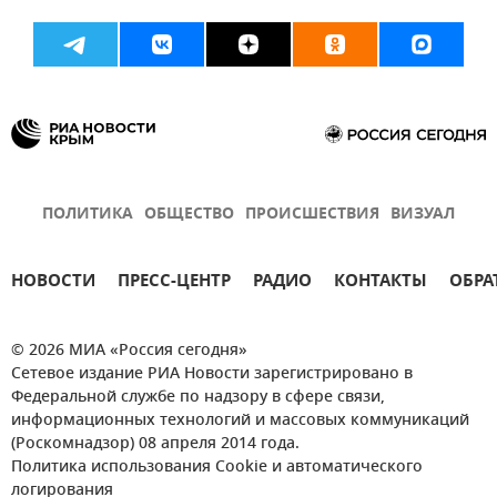
ПОЛИТИКА
ОБЩЕСТВО
ПРОИСШЕСТВИЯ
ВИЗУАЛ
НОВОСТИ
ПРЕСС-ЦЕНТР
РАДИО
КОНТАКТЫ
ОБРА
© 2026 МИА «Россия сегодня»
Сетевое издание РИА Новости зарегистрировано в
Федеральной службе по надзору в сфере связи,
информационных технологий и массовых коммуникаций
(Роскомнадзор) 08 апреля 2014 года.
Политика использования Cookie и автоматического
логирования