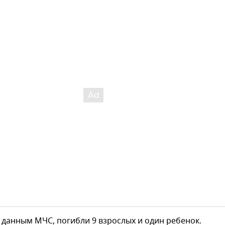
данным МЧС, погибли 9 взрослых и один ребенок.