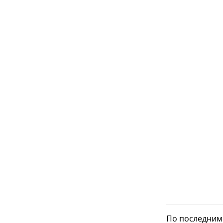
По последним 