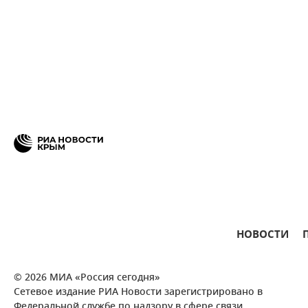
НОВОСТИ
© 2026 МИА «Россия сегодня»
Сетевое издание РИА Новости зарегистрировано в
Федеральной службе по надзору в сфере связи,