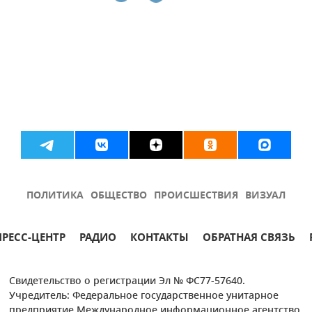
ПОЛИТИКА
ОБЩЕСТВО
ПРОИСШЕСТВИЯ
ВИЗУАЛ
ПРЕСС-ЦЕНТР
РАДИО
КОНТАКТЫ
ОБРАТНАЯ СВЯЗЬ
Свидетельство о регистрации Эл № ФС77-57640.
Учредитель: Федеральное государственное унитарное
предприятие Международное информационное агентство