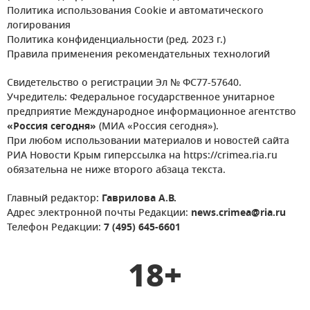
Политика использования Cookie и автоматического
логирования
Политика конфиденциальности (ред. 2023 г.)
Правила применения рекомендательных технологий
Свидетельство о регистрации Эл № ФС77-57640.
Учредитель: Федеральное государственное унитарное
предприятие Международное информационное агентство
«Россия сегодня»
(МИА «Россия сегодня»).
При любом использовании материалов и новостей сайта
РИА Новости Крым гиперссылка на https://crimea.ria.ru
обязательна не ниже второго абзаца текста.
Главный редактор:
Гаврилова А.В.
Адрес электронной почты Редакции:
news.crimea@ria.ru
Телефон Редакции:
7 (495) 645-6601
18+