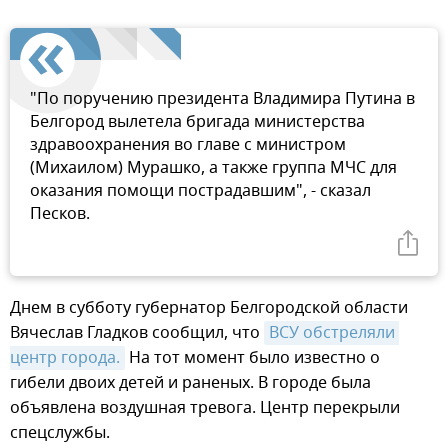
"По поручению президента Владимира Путина в
Белгород вылетела бригада министерства
здравоохранения во главе с министром
(Михаилом) Мурашко, а также группа МЧС для
оказания помощи пострадавшим", - сказал
Песков.
Днем в субботу губернатор Белгородской области
Вячеслав Гладков сообщил, что
ВСУ обстреляли 
центр города.
На тот момент было известно о
гибели двоих детей и раненых. В городе была
объявлена воздушная тревога. Центр перекрыли
спецслужбы.