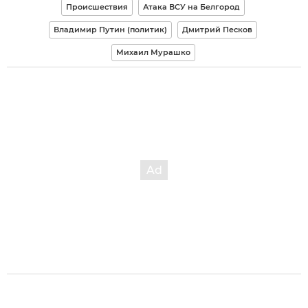
Происшествия
Атака ВСУ на Белгород
Владимир Путин (политик)
Дмитрий Песков
Михаил Мурашко