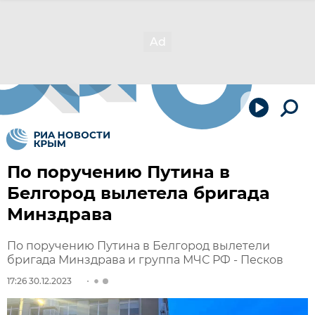
По поручению Путина в
Белгород вылетела бригада
Минздрава
По поручению Путина в Белгород вылетели
бригада Минздрава и группа МЧС РФ - Песков
17:26 30.12.2023