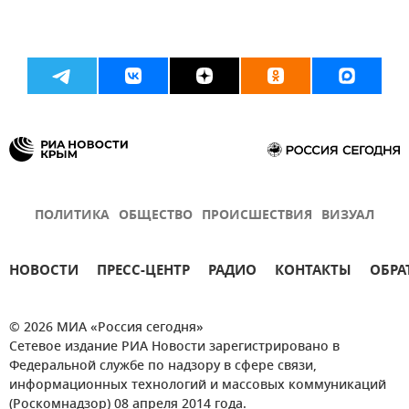
ПОЛИТИКА
ОБЩЕСТВО
ПРОИСШЕСТВИЯ
ВИЗУАЛ
НОВОСТИ
ПРЕСС-ЦЕНТР
РАДИО
КОНТАКТЫ
ОБРА
© 2026 МИА «Россия сегодня»
Сетевое издание РИА Новости зарегистрировано в
Федеральной службе по надзору в сфере связи,
информационных технологий и массовых коммуникаций
(Роскомнадзор) 08 апреля 2014 года.