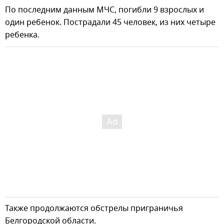
По последним данным МЧС, погибли 9 взрослых и
один ребенок. Пострадали 45 человек, из них четыре
ребенка.
Также продолжаются обстрелы приграничья
Белгородской области.