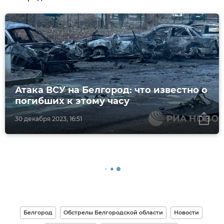
Атака ВСУ на Белгород: что известно о
погибших к этому часу
30 декабря 2023, 16:51
Белгород
Обстрелы Белгородской области
Новости