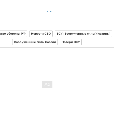
тво обороны РФ
Новости СВО
ВСУ (Вооруженные силы Украины)
Вооруженные силы России
Потери ВСУ