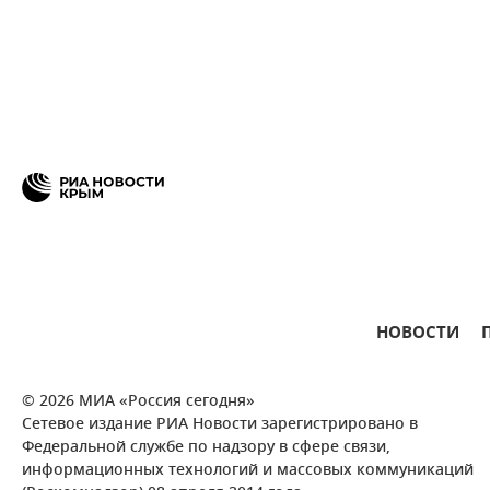
НОВОСТИ
© 2026 МИА «Россия сегодня»
Сетевое издание РИА Новости зарегистрировано в
Федеральной службе по надзору в сфере связи,
информационных технологий и массовых коммуникаций