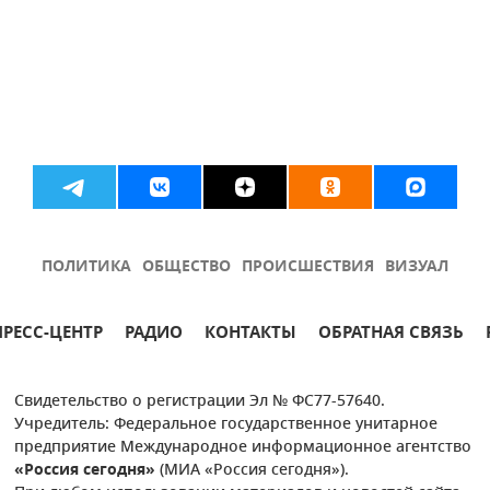
ПОЛИТИКА
ОБЩЕСТВО
ПРОИСШЕСТВИЯ
ВИЗУАЛ
ПРЕСС-ЦЕНТР
РАДИО
КОНТАКТЫ
ОБРАТНАЯ СВЯЗЬ
Свидетельство о регистрации Эл № ФС77-57640.
Учредитель: Федеральное государственное унитарное
предприятие Международное информационное агентство
«Россия сегодня»
(МИА «Россия сегодня»).