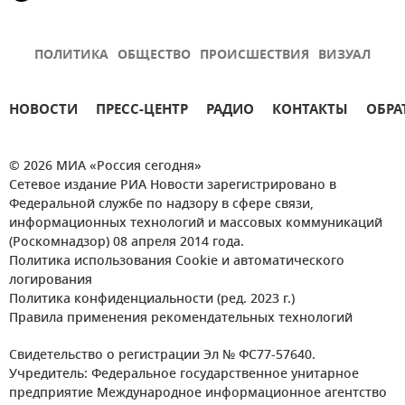
ПОЛИТИКА
ОБЩЕСТВО
ПРОИСШЕСТВИЯ
ВИЗУАЛ
НОВОСТИ
ПРЕСС-ЦЕНТР
РАДИО
КОНТАКТЫ
ОБРА
© 2026 МИА «Россия сегодня»
Сетевое издание РИА Новости зарегистрировано в
Федеральной службе по надзору в сфере связи,
информационных технологий и массовых коммуникаций
(Роскомнадзор) 08 апреля 2014 года.
Политика использования Cookie и автоматического
логирования
Политика конфиденциальности (ред. 2023 г.)
Правила применения рекомендательных технологий
Свидетельство о регистрации Эл № ФС77-57640.
Учредитель: Федеральное государственное унитарное
предприятие Международное информационное агентство