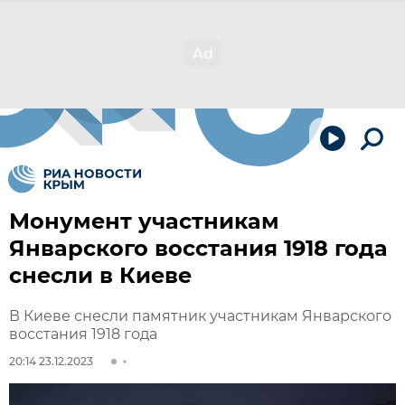
Монумент участникам
Январского восстания 1918 года
снесли в Киеве
В Киеве снесли памятник участникам Январского
восстания 1918 года
20:14 23.12.2023