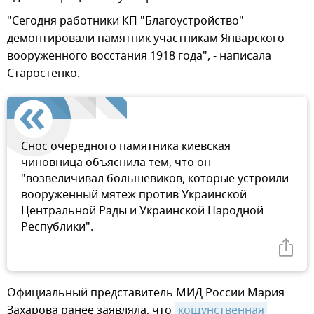
"Сегодня работники КП "Благоустройство"
демонтировали памятник участникам Январского
вооруженного восстания 1918 года", - написала
Старостенко.
Снос очередного памятника киевская
чиновница объяснила тем, что он
"возвеличивал большевиков, которые устроили
вооруженный мятеж против Украинской
Центральной Рады и Украинской Народной
Республики".
Официальный представитель МИД России Мария
Захарова ранее заявляла, что
кощунственная 