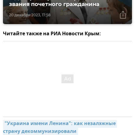
звания почетного гражданина
20 декабря 2023, 17:58
Читайте также на РИА Новости Крым:
"Украина имени Ленина": как незалэжные 
страну декоммунизировали