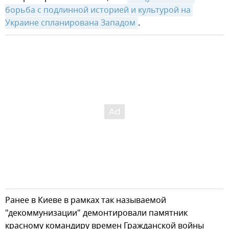
борьба с подлинной историей и культурой на 
Украине спланирована Западом
.
Ранее в Киеве в рамках так называемой
"декоммунизации" демонтировали памятник
красному командиру времен Гражданской войны