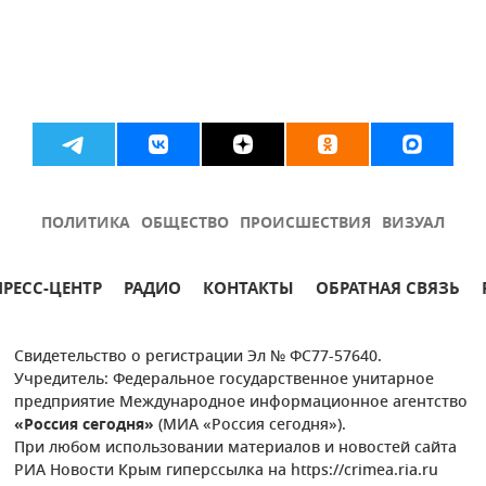
ПОЛИТИКА
ОБЩЕСТВО
ПРОИСШЕСТВИЯ
ВИЗУАЛ
ПРЕСС-ЦЕНТР
РАДИО
КОНТАКТЫ
ОБРАТНАЯ СВЯЗЬ
Свидетельство о регистрации Эл № ФС77-57640.
Учредитель: Федеральное государственное унитарное
предприятие Международное информационное агентство
«Россия сегодня»
(МИА «Россия сегодня»).
При любом использовании материалов и новостей сайта
РИА Новости Крым гиперссылка на https://crimea.ria.ru