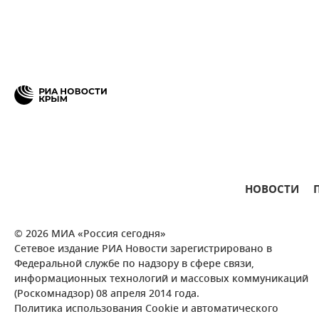
НОВОСТИ
© 2026 МИА «Россия сегодня»
Сетевое издание РИА Новости зарегистрировано в
Федеральной службе по надзору в сфере связи,
информационных технологий и массовых коммуникаций
(Роскомнадзор) 08 апреля 2014 года.
Политика использования Cookie и автоматического