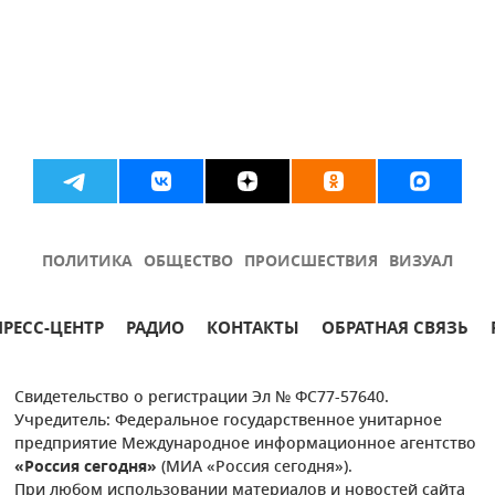
ПОЛИТИКА
ОБЩЕСТВО
ПРОИСШЕСТВИЯ
ВИЗУАЛ
ПРЕСС-ЦЕНТР
РАДИО
КОНТАКТЫ
ОБРАТНАЯ СВЯЗЬ
Свидетельство о регистрации Эл № ФС77-57640.
Учредитель: Федеральное государственное унитарное
предприятие Международное информационное агентство
«Россия сегодня»
(МИА «Россия сегодня»).
При любом использовании материалов и новостей сайта