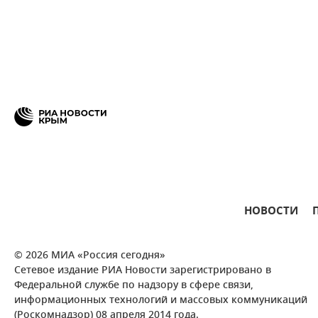
НОВОСТИ
© 2026 МИА «Россия сегодня»
Сетевое издание РИА Новости зарегистрировано в
Федеральной службе по надзору в сфере связи,
информационных технологий и массовых коммуникаций
(Роскомнадзор) 08 апреля 2014 года.