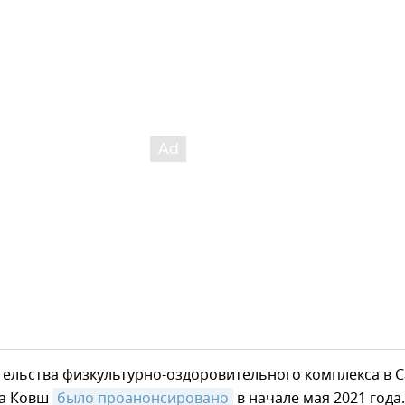
ельства физкультурно-оздоровительного комплекса в С
да Ковш
было проанонсировано
в начале мая 2021 года.