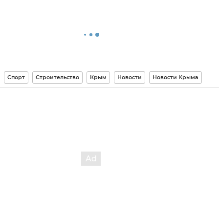
Спорт
Строительство
Крым
Новости
Новости Крыма