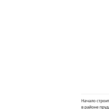
Начало строит
в районе пру