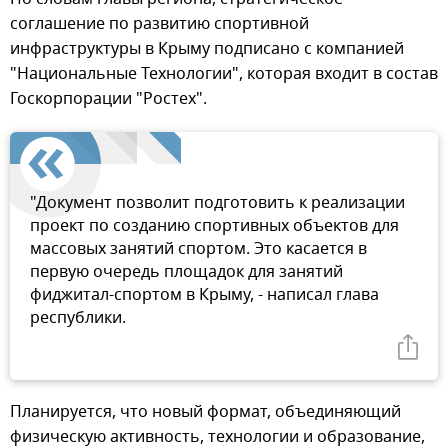
соглашение по развитию спортивной
инфраструктуры в Крыму подписано с компанией
"Национальные Технологии", которая входит в состав
Госкорпорации "Ростех".
"Документ позволит подготовить к реализации
проект по созданию спортивных объектов для
массовых занятий спортом. Это касается в
первую очередь площадок для занятий
фиджитал-спортом в Крыму, - написал глава
республики.
Планируется, что новый формат, объединяющий
физическую активность, технологии и образование,