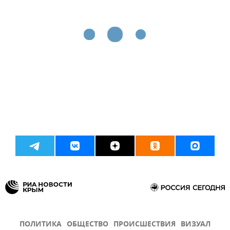
ПОЛИТИКА
ОБЩЕСТВО
ПРОИСШЕСТВИЯ
ВИЗУАЛ