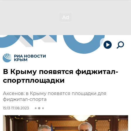
В Крыму появятся фиджитал-
спортплощадки
Аксенов: в Крыму появятся площадки для
фиджитал-спорта
15:13 17.08.2023