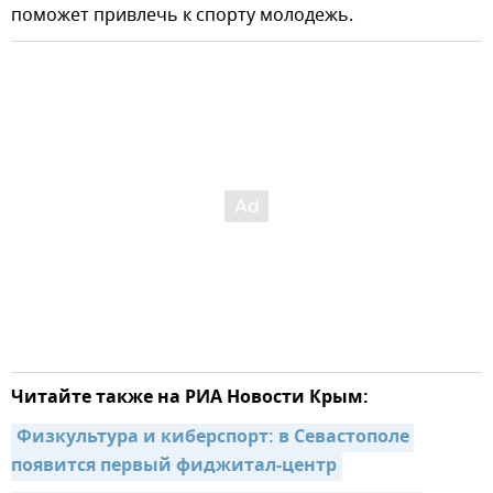
поможет привлечь к спорту молодежь.
Читайте также на РИА Новости Крым:
Физкультура и киберспорт: в Севастополе 
появится первый фиджитал-центр