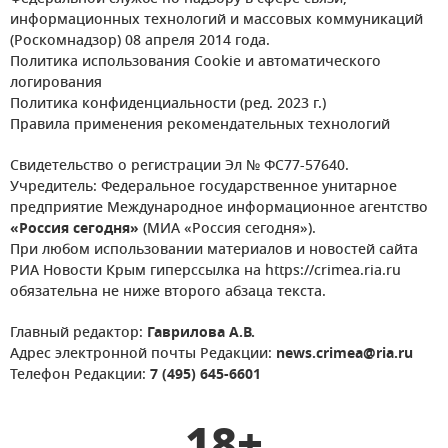
информационных технологий и массовых коммуникаций
(Роскомнадзор) 08 апреля 2014 года.
Политика использования Cookie и автоматического
логирования
Политика конфиденциальности (ред. 2023 г.)
Правила применения рекомендательных технологий
Свидетельство о регистрации Эл № ФС77-57640.
Учредитель: Федеральное государственное унитарное
предприятие Международное информационное агентство
«Россия сегодня»
(МИА «Россия сегодня»).
При любом использовании материалов и новостей сайта
РИА Новости Крым гиперссылка на https://crimea.ria.ru
обязательна не ниже второго абзаца текста.
Главный редактор:
Гаврилова А.В.
Адрес электронной почты Редакции:
news.crimea@ria.ru
Телефон Редакции:
7 (495) 645-6601