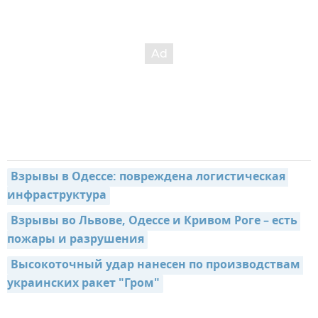
Взрывы в Одессе: повреждена логистическая 
инфраструктура
Взрывы во Львове, Одессе и Кривом Роге – есть 
пожары и разрушения
Высокоточный удар нанесен по производствам 
украинских ракет "Гром"