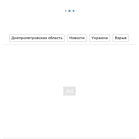
Днепропетровская область
Новости
Украина
Взрыв