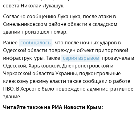
совета Николай Лукашук.
Согласно сообщению Лукашука, после атаки в
Синельниковском районе области в складском
здании произошел пожар.
Ранее
сообщалось
, что после ночных ударов в
Одесской области поврежден объект припортовой
инфраструктуры. Также
серия взрывов
прозвучала в
Одесской, Харьковской, Днепропетровской и
Черкасской областях Украины, подконтрольные
киевскому режиму власти также сообщали о работе
ПВО. В Херсоне было повреждено административное
здание.
Читайте также на РИА Новости Крым: