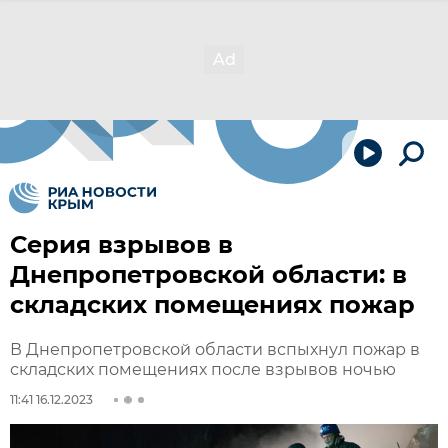
Серия взрывов в
Днепропетровской области: в
складских помещениях пожар
В Днепропетровской области вспыхнул пожар в
складских помещениях после взрывов ночью
11:41 16.12.2023