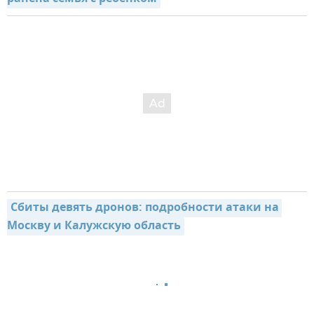
Сбиты девять дронов: подробности атаки на 
Москву и Калужскую область