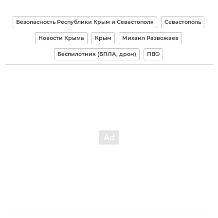
Безопасность Республики Крым и Севастополя
Севастополь
Новости Крыма
Крым
Михаил Развожаев
Беспилотник (БПЛА, дрон)
ПВО