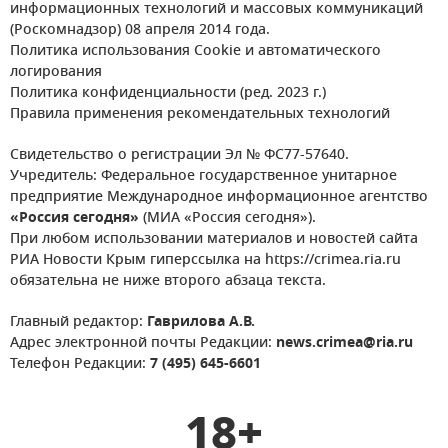
информационных технологий и массовых коммуникаций
(Роскомнадзор) 08 апреля 2014 года.
Политика использования Cookie и автоматического
логирования
Политика конфиденциальности (ред. 2023 г.)
Правила применения рекомендательных технологий
Свидетельство о регистрации Эл № ФС77-57640.
Учредитель: Федеральное государственное унитарное
предприятие Международное информационное агентство
«Россия сегодня»
(МИА «Россия сегодня»).
При любом использовании материалов и новостей сайта
РИА Новости Крым гиперссылка на https://crimea.ria.ru
обязательна не ниже второго абзаца текста.
Главный редактор:
Гаврилова А.В.
Адрес электронной почты Редакции:
news.crimea@ria.ru
Телефон Редакции:
7 (495) 645-6601
18+