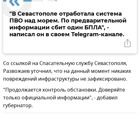
"В Севастополе отработала система
ПВО над морем. По предварительной
информации сбит один БПЛА", -
написал он в своем Telegram-канале.
Со ссылкой на Спасательную службу Севастополя,
Развожаев уточнил, что на данный момент никаких
повреждений инфраструктуры не зафиксировано.
"Продолжается контроль обстановки. Доверяйте
только официальной информации", - добавил
губернатор.