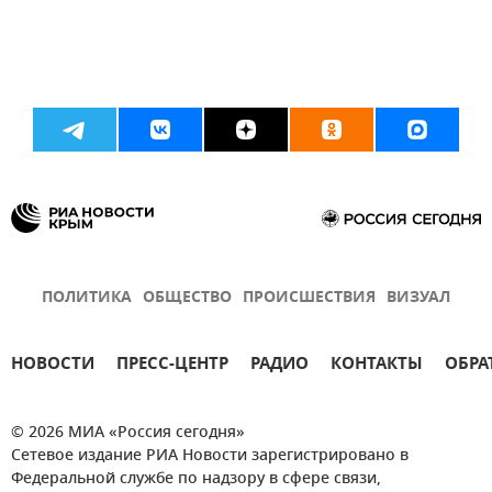
ПОЛИТИКА
ОБЩЕСТВО
ПРОИСШЕСТВИЯ
ВИЗУАЛ
НОВОСТИ
ПРЕСС-ЦЕНТР
РАДИО
КОНТАКТЫ
ОБРА
© 2026 МИА «Россия сегодня»
Сетевое издание РИА Новости зарегистрировано в
Федеральной службе по надзору в сфере связи,