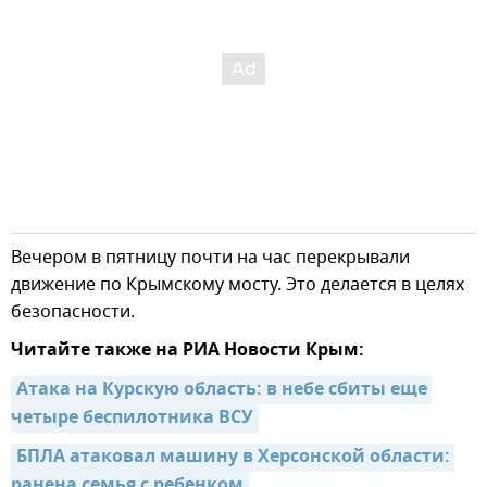
Вечером в пятницу почти на час перекрывали
движение по Крымскому мосту. Это делается в целях
безопасности.
Читайте также на РИА Новости Крым:
Атака на Курскую область: в небе сбиты еще 
четыре беспилотника ВСУ
БПЛА атаковал машину в Херсонской области: 
ранена семья с ребенком