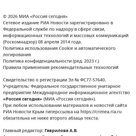
© 2026 МИА «Россия сегодня»
Сетевое издание РИА Новости зарегистрировано в
Федеральной службе по надзору в сфере связи,
информационных технологий и массовых коммуникаций
(Роскомнадзор) 08 апреля 2014 года.
Политика использования Cookie и автоматического
логирования
Политика конфиденциальности (ред. 2023 г.)
Правила применения рекомендательных технологий
Свидетельство о регистрации Эл № ФС77-57640.
Учредитель: Федеральное государственное унитарное
предприятие Международное информационное агентство
«Россия сегодня»
(МИА «Россия сегодня»).
При любом использовании материалов и новостей сайта
РИА Новости Крым гиперссылка на https://crimea.ria.ru
обязательна не ниже второго абзаца текста.
Главный редактор:
Гаврилова А.В.