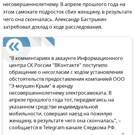
несовершеннолетнему. В апреле прошлого года на
этом самокате подросток сбил женщину, в результате
чего она скончалась. Александр Бастрыкин
затребовал доклад о ходе расследования.
"В комментариях в аккаунте Информационного
центра СК России "ВКонтакте" поступило
обращение о несогласии с ходом установления
обстоятельств предоставления компанией ООО
"Э-моушен Крым" в аренду
несовершеннолетнему электросамоката. В
апреле прошлого года тот, передвигаясь на
указанном средстве индивидуальной
мобильности, совершил наезд на пожилую
женщину, в результате чего она скончалась", –
сообщается в Telegram-канале Следкома РФ.