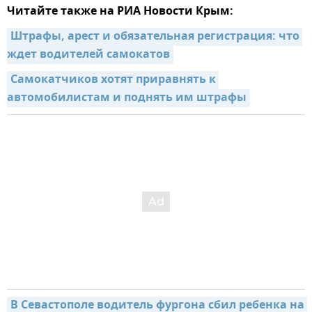
Читайте также на РИА Новости Крым:
Штрафы, арест и обязательная регистрация: что 
ждет водителей самокатов
Самокатчиков хотят приравнять к 
автомобилистам и поднять им штрафы
В Севастополе водитель фургона сбил ребенка на 