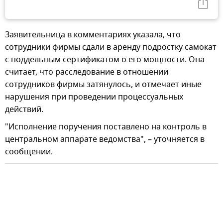
Заявительница в комментариях указала, что
сотрудники фирмы сдали в аренду подростку самокат
с поддельным сертификатом о его мощности. Она
считает, что расследование в отношении
сотрудников фирмы затянулось, и отмечает иные
нарушения при проведении процессуальных
действий.
"Исполнение поручения поставлено на контроль в
центральном аппарате ведомства", – уточняется в
сообщении.