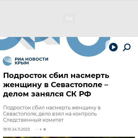
Подросток сбил насмерть
женщину в Севастополе –
делом занялся СК РФ
Подросток сбил насмерть женщину в
Севастополе, дело взял на контроль
Следственный комитет
19:10 24.11.2023