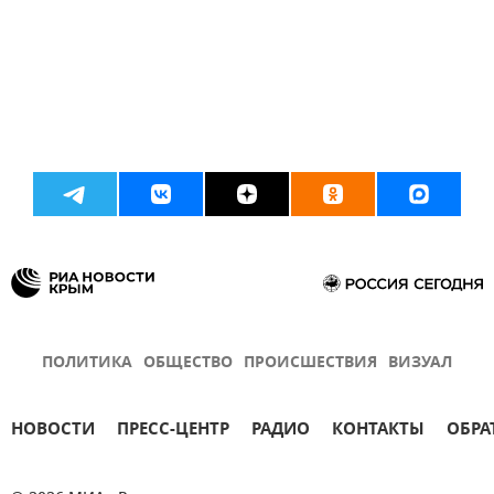
ПОЛИТИКА
ОБЩЕСТВО
ПРОИСШЕСТВИЯ
ВИЗУАЛ
НОВОСТИ
ПРЕСС-ЦЕНТР
РАДИО
КОНТАКТЫ
ОБРА