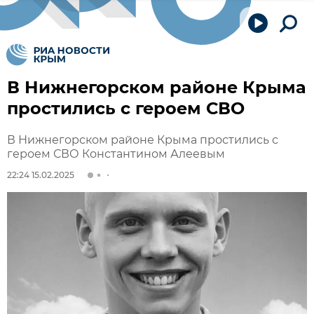
В Нижнегорском районе Крыма
простились с героем СВО
В Нижнегорском районе Крыма простились с
героем СВО Константином Алеевым
22:24 15.02.2025