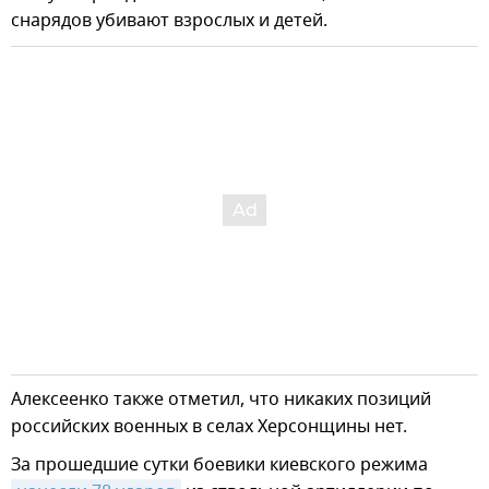
снарядов убивают взрослых и детей.
Алексеенко также отметил, что никаких позиций
российских военных в селах Херсонщины нет.
За прошедшие сутки боевики киевского режима