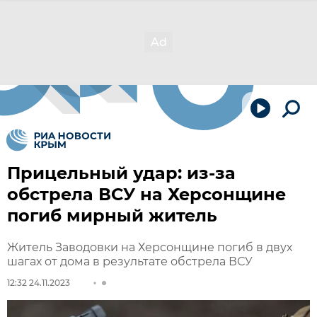
Прицельный удар: из-за
обстрела ВСУ на Херсонщине
погиб мирный житель
Житель Заводовки на Херсонщине погиб в двух
шагах от дома в результате обстрела ВСУ
12:32 24.11.2023