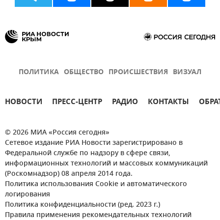
ПОЛИТИКА
ОБЩЕСТВО
ПРОИСШЕСТВИЯ
ВИЗУАЛ
НОВОСТИ
ПРЕСС-ЦЕНТР
РАДИО
КОНТАКТЫ
ОБРА
© 2026 МИА «Россия сегодня»
Сетевое издание РИА Новости зарегистрировано в
Федеральной службе по надзору в сфере связи,
информационных технологий и массовых коммуникаций
(Роскомнадзор) 08 апреля 2014 года.
Политика использования Cookie и автоматического
логирования
Политика конфиденциальности (ред. 2023 г.)
Правила применения рекомендательных технологий