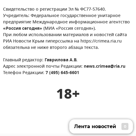
Свидетельство о регистрации Эл № ФС77-57640.
Учредитель: Федеральное государственное унитарное
предприятие Международное информационное агентство
«Россия сегодня»
(МИА «Россия сегодня»).
При любом использовании материалов и новостей сайта
РИА Новости Крым гиперссылка на https://crimea.ria.ru
обязательна не ниже второго абзаца текста.
Главный редактор:
Гаврилова А.В.
Адрес электронной почты Редакции:
news.crimea@ria.ru
Телефон Редакции:
7 (495) 645-6601
18+
Лента новостей
0
Лента новостей