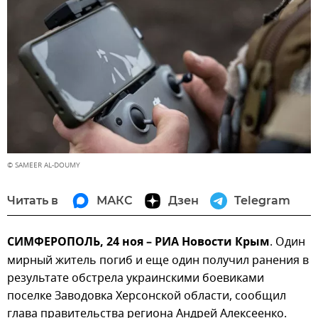
© SAMEER AL-DOUMY
Читать в
МАКС
Дзен
Telegram
СИМФЕРОПОЛЬ, 24 ноя – РИА Новости Крым
. Один
мирный житель погиб и еще один получил ранения в
результате обстрела украинскими боевиками
поселке Заводовка Херсонской области, сообщил
глава правительства региона Андрей Алексеенко.