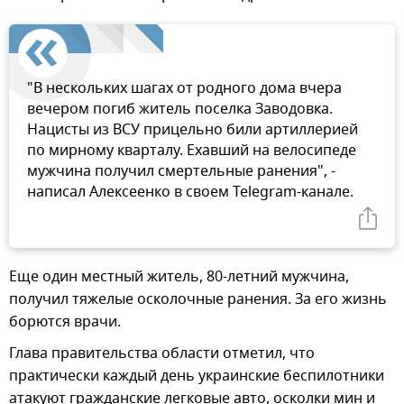
"В нескольких шагах от родного дома вчера
вечером погиб житель поселка Заводовка.
Нацисты из ВСУ прицельно били артиллерией
по мирному кварталу. Ехавший на велосипеде
мужчина получил смертельные ранения", -
написал Алексеенко в своем Telegram-канале.
Еще один местный житель, 80-летний мужчина,
получил тяжелые осколочные ранения. За его жизнь
борются врачи.
Глава правительства области отметил, что
практически каждый день украинские беспилотники
атакуют гражданские легковые авто, осколки мин и