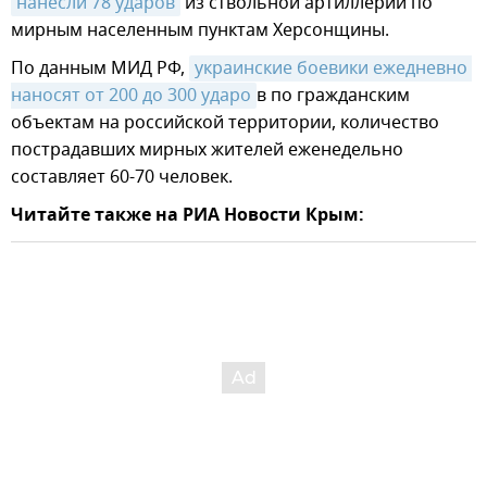
нанесли 78 ударов
из ствольной артиллерии по
мирным населенным пунктам Херсонщины.
По данным МИД РФ,
украинские боевики ежедневно 
наносят от 200 до 300 ударо
в по гражданским
объектам на российской территории, количество
пострадавших мирных жителей еженедельно
составляет 60-70 человек.
Читайте также на РИА Новости Крым: