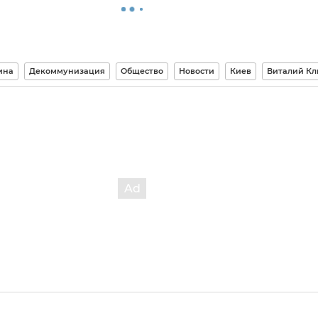
ина
Декоммунизация
Общество
Новости
Киев
Виталий Кл