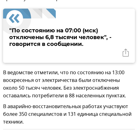
"По состоянию на 07:00 (мск)
отключены 6,8 тысячи человек", -
говорится в сообщении.
В ведомстве отметили, что по состоянию на 13:00
воскресенья от электричества были отключены
около 50 тысяч человек. Без электроснабжения
оставались потребители в 88 населенных пунктах.
В аварийно-восстановительных работах участвуют
более 350 специалистов и 131 единица специальной
техники.