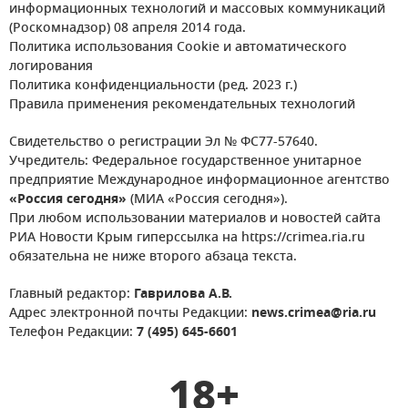
информационных технологий и массовых коммуникаций
(Роскомнадзор) 08 апреля 2014 года.
Политика использования Cookie и автоматического
логирования
Политика конфиденциальности (ред. 2023 г.)
Правила применения рекомендательных технологий
Свидетельство о регистрации Эл № ФС77-57640.
Учредитель: Федеральное государственное унитарное
предприятие Международное информационное агентство
«Россия сегодня»
(МИА «Россия сегодня»).
При любом использовании материалов и новостей сайта
РИА Новости Крым гиперссылка на https://crimea.ria.ru
обязательна не ниже второго абзаца текста.
Главный редактор:
Гаврилова А.В.
Адрес электронной почты Редакции:
news.crimea@ria.ru
Телефон Редакции:
7 (495) 645-6601
18+