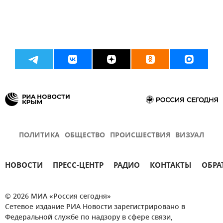
ПОЛИТИКА
ОБЩЕСТВО
ПРОИСШЕСТВИЯ
ВИЗУАЛ
НОВОСТИ
ПРЕСС-ЦЕНТР
РАДИО
КОНТАКТЫ
ОБРА
© 2026 МИА «Россия сегодня»
Сетевое издание РИА Новости зарегистрировано в
Федеральной службе по надзору в сфере связи,