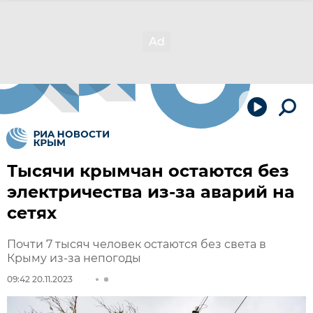
Тысячи крымчан остаются без
электричества из-за аварий на
сетях
Почти 7 тысяч человек остаются без света в
Крыму из-за непогоды
09:42 20.11.2023