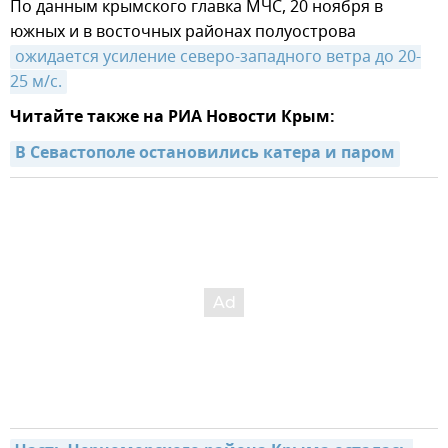
По данным крымского главка МЧС, 20 ноября в
южных и в восточных районах полуострова
ожидается усиление северо-западного ветра до 20-
25 м/с.
Читайте также на РИА Новости Крым:
В Севастополе остановились катера и паром