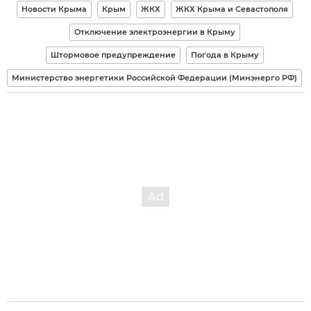
Новости Крыма
Крым
ЖКХ
ЖКХ Крыма и Севастополя
Отключение электроэнергии в Крыму
Штормовое предупреждение
Погода в Крыму
Министерство энергетики Российской Федерации (Минэнерго РФ)