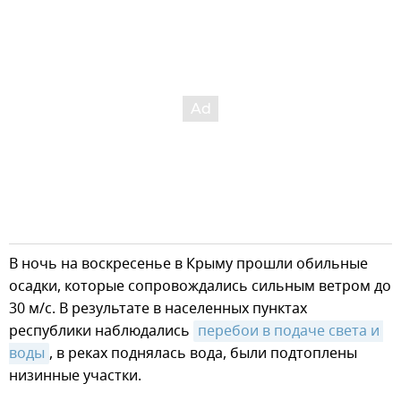
В ночь на воскресенье в Крыму прошли обильные
осадки, которые сопровождались сильным ветром до
30 м/с. В результате в населенных пунктах
республики наблюдались
перебои в подаче света и 
воды
, в реках поднялась вода, были подтоплены
низинные участки.