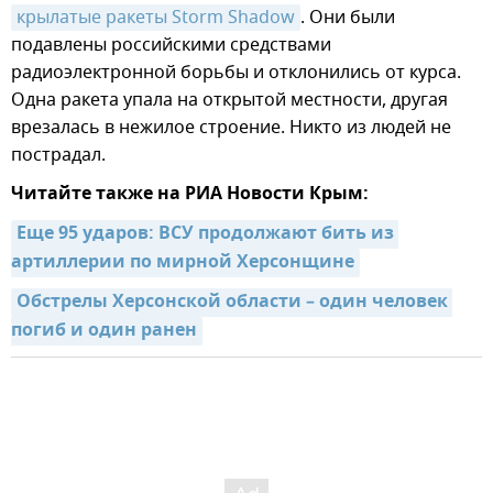
крылатые ракеты Storm Shadow
. Они были
подавлены российскими средствами
радиоэлектронной борьбы и отклонились от курса.
Одна ракета упала на открытой местности, другая
врезалась в нежилое строение. Никто из людей не
пострадал.
Читайте также на РИА Новости Крым:
Еще 95 ударов: ВСУ продолжают бить из 
артиллерии по мирной Херсонщине
Обстрелы Херсонской области – один человек 
погиб и один ранен