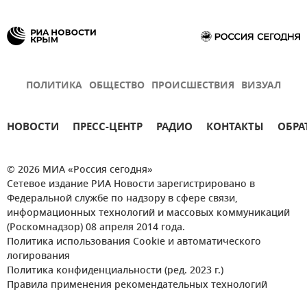
ПОЛИТИКА
ОБЩЕСТВО
ПРОИСШЕСТВИЯ
ВИЗУАЛ
НОВОСТИ
ПРЕСС-ЦЕНТР
РАДИО
КОНТАКТЫ
ОБРА
© 2026 МИА «Россия сегодня»
Сетевое издание РИА Новости зарегистрировано в
Федеральной службе по надзору в сфере связи,
информационных технологий и массовых коммуникаций
(Роскомнадзор) 08 апреля 2014 года.
Политика использования Cookie и автоматического
логирования
Политика конфиденциальности (ред. 2023 г.)
Правила применения рекомендательных технологий