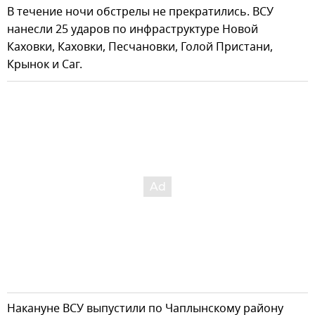
В течение ночи обстрелы не прекратились. ВСУ
нанесли 25 ударов по инфраструктуре Новой
Каховки, Каховки, Песчановки, Голой Пристани,
Крынок и Саг.
Накануне ВСУ выпустили по Чаплынскому району