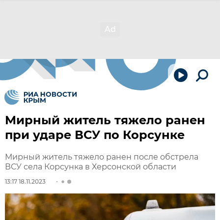
Мирный житель тяжело ранен
при ударе ВСУ по Корсунке
Мирный житель тяжело ранен после обстрела
ВСУ села Корсунка в Херсонской области
13:17 18.11.2023