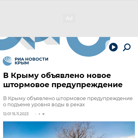
В Крыму объявлено новое
штормовое предупреждение
В Крыму объявлено штормовое предупреждение
о подъеме уровня воды в реках
12:01 15.11.2023