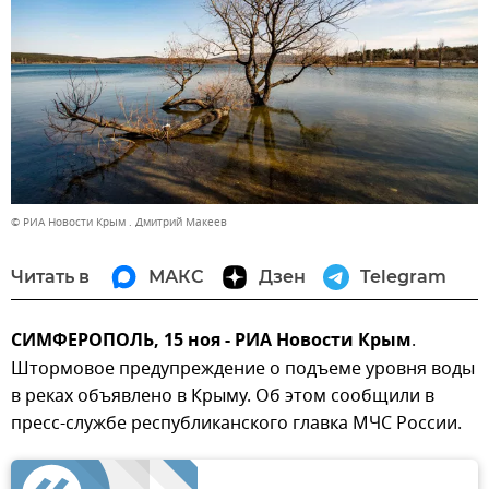
© РИА Новости Крым . Дмитрий Макеев
Читать в
МАКС
Дзен
Telegram
СИМФЕРОПОЛЬ, 15 ноя - РИА Новости Крым
.
Штормовое предупреждение о подъеме уровня воды
в реках объявлено в Крыму. Об этом сообщили в
пресс-службе республиканского главка МЧС России.