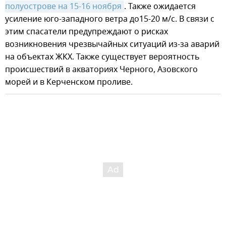
полуострове на 15-16 ноября
. Также ожидается
усиление юго-западного ветра до15-20 м/с. В связи с
этим спасатели предупреждают о рисках
возникновения чрезвычайных ситуаций из-за аварий
на объектах ЖКХ. Также существует вероятность
происшествий в акваториях Черного, Азовского
морей и в Керченском проливе.