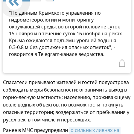
"По данным Крымского управления по
гидрометеорологии и мониторингу
окружающей среды, во второй половине суток
15 ноября и в течение суток 16 ноября на реках
Крыма ожидаются подъемы уровней воды на
0,3-0,8 м без достижения опасных отметок", -
говорится в Telegram-канале ведомства.
Спасатели призывают жителей и гостей полуострова
соблюдать меры безопасности: ограничить выход в
горно-лесную местность; населению, проживающему
возле водных объектов, по возможности покинуть
опасные территории; воздержаться от пребывания у
русел рек, в том числе и пересохших.
Ранее в МЧС предупредили
о сильных ливнях на 