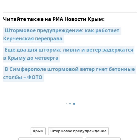
Читайте также на РИА Новости Крым:
Штормовое предупреждение: как работает 
Керченская переправа
Еще два дня шторма: ливни и ветер задержатся 
в Крыму до четверга
В Симферополе штормовой ветер гнет бетонные 
столбы – ФОТО
Крым
Штормовое предупреждение