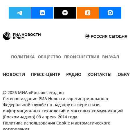
ПОЛИТИКА
ОБЩЕСТВО
ПРОИСШЕСТВИЯ
ВИЗУАЛ
НОВОСТИ
ПРЕСС-ЦЕНТР
РАДИО
КОНТАКТЫ
ОБРА
© 2026 МИА «Россия сегодня»
Сетевое издание РИА Новости зарегистрировано в
Федеральной службе по надзору в сфере связи,
информационных технологий и массовых коммуникаций
(Роскомнадзор) 08 апреля 2014 года.
Политика использования Cookie и автоматического
логирования