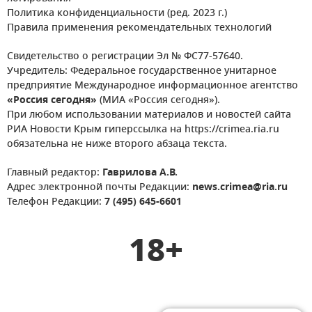
Политика конфиденциальности (ред. 2023 г.)
Правила применения рекомендательных технологий
Свидетельство о регистрации Эл № ФС77-57640.
Учредитель: Федеральное государственное унитарное
предприятие Международное информационное агентство
«Россия сегодня»
(МИА «Россия сегодня»).
При любом использовании материалов и новостей сайта
РИА Новости Крым гиперссылка на https://crimea.ria.ru
обязательна не ниже второго абзаца текста.
Главный редактор:
Гаврилова А.В.
Адрес электронной почты Редакции:
news.crimea@ria.ru
Телефон Редакции:
7 (495) 645-6601
18+