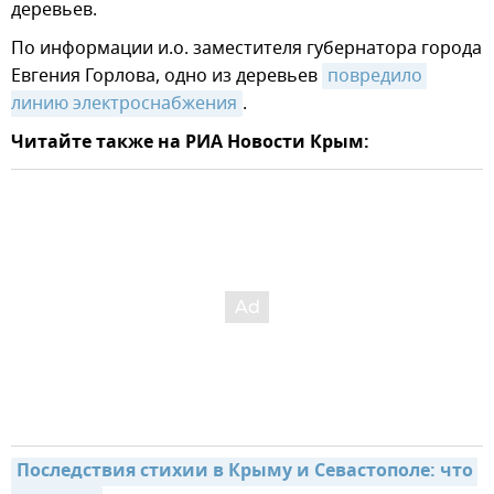
деревьев.
По информации и.о. заместителя губернатора города
Евгения Горлова, одно из деревьев
повредило 
линию электроснабжения
.
Читайте также на РИА Новости Крым:
Последствия стихии в Крыму и Севастополе: что 