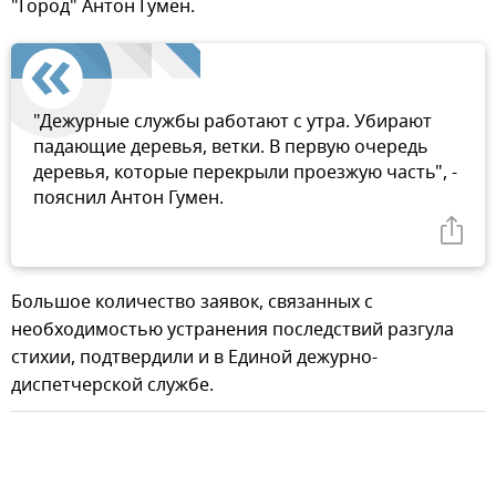
"Город" Антон Гумен.
"Дежурные службы работают с утра. Убирают
падающие деревья, ветки. В первую очередь
деревья, которые перекрыли проезжую часть", -
пояснил Антон Гумен.
Большое количество заявок, связанных с
необходимостью устранения последствий разгула
стихии, подтвердили и в Единой дежурно-
диспетчерской службе.