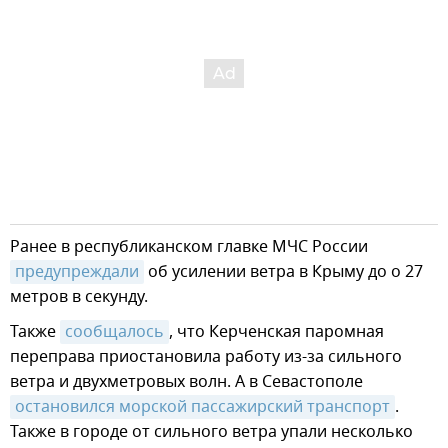
Ранее в республиканском главке МЧС России
предупреждали
об усилении ветра в Крыму до о 27
метров в секунду.
Также
сообщалось
, что Керченская паромная
переправа приостановила работу из-за сильного
ветра и двухметровых волн. А в Севастополе
остановился морской пассажирский транспорт
.
Также в городе от сильного ветра упали несколько