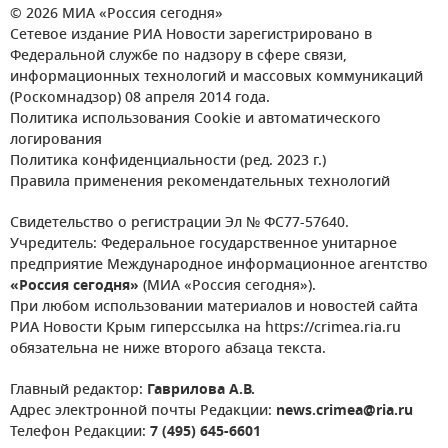
© 2026 МИА «Россия сегодня»
Сетевое издание РИА Новости зарегистрировано в
Федеральной службе по надзору в сфере связи,
информационных технологий и массовых коммуникаций
(Роскомнадзор) 08 апреля 2014 года.
Политика использования Cookie и автоматического
логирования
Политика конфиденциальности (ред. 2023 г.)
Правила применения рекомендательных технологий
Свидетельство о регистрации Эл № ФС77-57640.
Учредитель: Федеральное государственное унитарное
предприятие Международное информационное агентство
«Россия сегодня»
(МИА «Россия сегодня»).
При любом использовании материалов и новостей сайта
РИА Новости Крым гиперссылка на https://crimea.ria.ru
обязательна не ниже второго абзаца текста.
Главный редактор:
Гаврилова А.В.
Адрес электронной почты Редакции:
news.crimea@ria.ru
Телефон Редакции:
7 (495) 645-6601