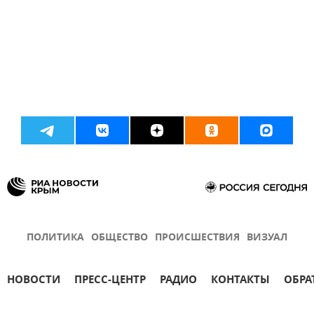
ПОЛИТИКА
ОБЩЕСТВО
ПРОИСШЕСТВИЯ
ВИЗУАЛ
НОВОСТИ
ПРЕСС-ЦЕНТР
РАДИО
КОНТАКТЫ
ОБРА