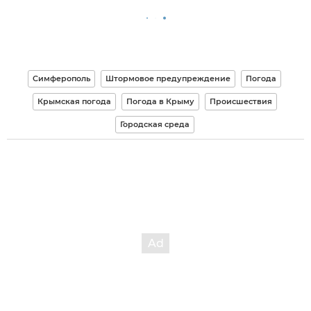
Симферополь
Штормовое предупреждение
Погода
Крымская погода
Погода в Крыму
Происшествия
Городская среда