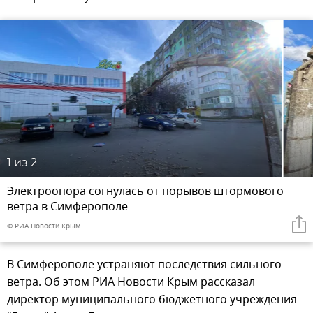
1
из 2
Электроопора согнулась от порывов штормового
ветра в Симферополе
© РИА Новости Крым
В Симферополе устраняют последствия сильного
ветра. Об этом РИА Новости Крым рассказал
директор муниципального бюджетного учреждения