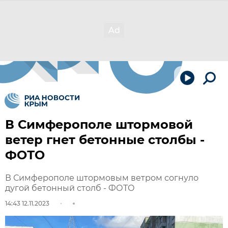
В Симферополе штормовой
ветер гнет бетонные столбы -
ФОТО
В Симферополе штормовым ветром согнуло
дугой бетонный столб - ФОТО
14:43 12.11.2023