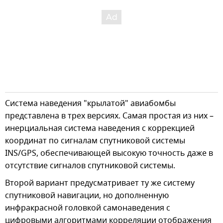
Система наведения "крылатой" авиабомбы
представлена в трех версиях. Самая простая из них –
инерциальная система наведения с коррекцией
координат по сигналам спутниковой системы
INS/GPS, обеспечивающей высокую точность даже в
отсутствие сигналов спутниковой системы.
Второй вариант предусматривает ту же систему
спутниковой навигации, но дополненную
инфракрасной головкой самонаведения с
цифровыми алгоритмами корреляции отображения