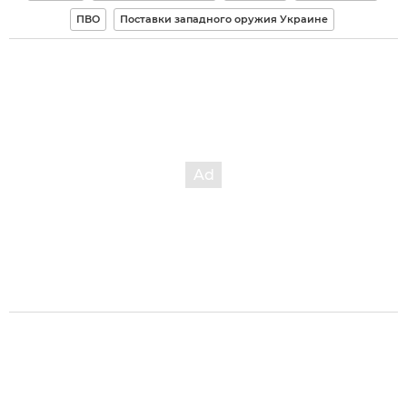
ПВО
Поставки западного оружия Украине