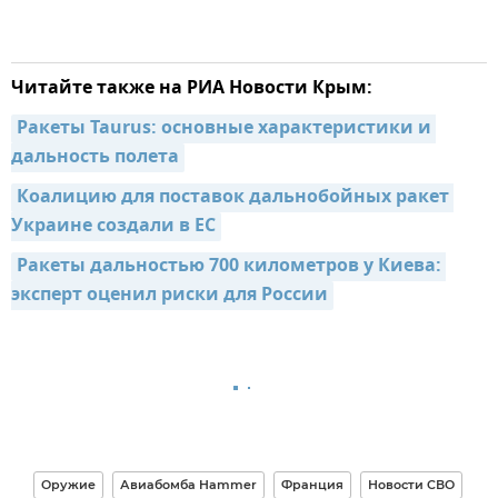
Читайте также на РИА Новости Крым:
Ракеты Taurus: основные характеристики и 
дальность полета
Коалицию для поставок дальнобойных ракет 
Украине создали в ЕС
Ракеты дальностью 700 километров у Киева: 
эксперт оценил риски для России
Оружие
Авиабомба Hammer
Франция
Новости СВО