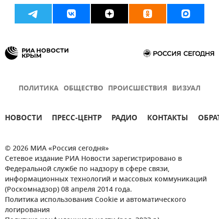
ПОЛИТИКА
ОБЩЕСТВО
ПРОИСШЕСТВИЯ
ВИЗУАЛ
НОВОСТИ
ПРЕСС-ЦЕНТР
РАДИО
КОНТАКТЫ
ОБРА
© 2026 МИА «Россия сегодня»
Сетевое издание РИА Новости зарегистрировано в
Федеральной службе по надзору в сфере связи,
информационных технологий и массовых коммуникаций
(Роскомнадзор) 08 апреля 2014 года.
Политика использования Cookie и автоматического
логирования