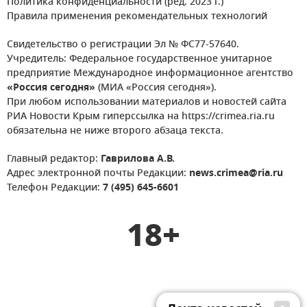
Политика конфиденциальности (ред. 2023 г.)
Правила применения рекомендательных технологий
Свидетельство о регистрации Эл № ФС77-57640.
Учредитель: Федеральное государственное унитарное
предприятие Международное информационное агентство
«Россия сегодня»
(МИА «Россия сегодня»).
При любом использовании материалов и новостей сайта
РИА Новости Крым гиперссылка на https://crimea.ria.ru
обязательна не ниже второго абзаца текста.
Главный редактор:
Гаврилова А.В.
Адрес электронной почты Редакции:
news.crimea@ria.ru
Телефон Редакции:
7 (495) 645-6601
18+