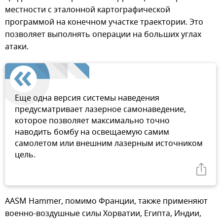
местности с эталонной картографической
программой на конечном участке траектории. Это
позволяет выполнять операции на больших углах
атаки.
Еще одна версия системы наведения
предусматривает лазерное самонаведение,
которое позволяет максимально точно
наводить бомбу на освещаемую самим
самолетом или внешним лазерным источником
цель.
AASM Hammer, помимо Франции, также применяют
военно-воздушные силы Хорватии, Египта, Индии,