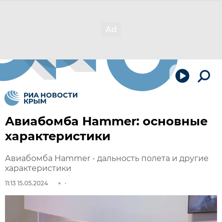
Авиабомба Hammer: основные
характеристики
Авиабомба Hammer - дальность полета и другие
характеристики
11:13 15.05.2024