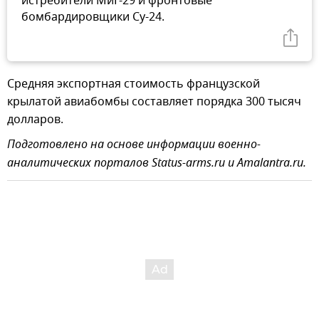
истребители МиГ-29 и фронтовые
бомбардировщики Су-24.
Средняя экспортная стоимость французской
крылатой авиабомбы составляет порядка 300 тысяч
долларов.
Подготовлено на основе информации военно-
аналитических порталов Status-arms.ru и Amalantra.ru.