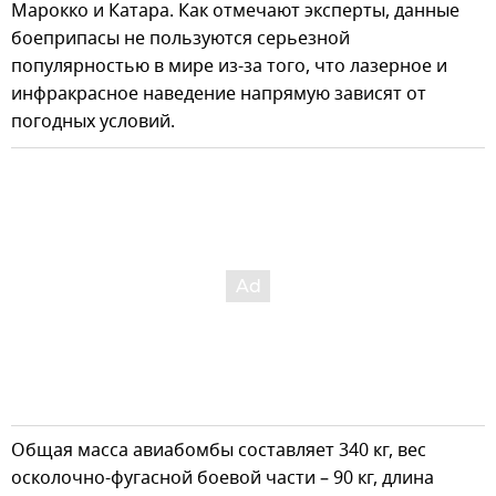
Марокко и Катара. Как отмечают эксперты, данные
боеприпасы не пользуются серьезной
популярностью в мире из-за того, что лазерное и
инфракрасное наведение напрямую зависят от
погодных условий.
Общая масса авиабомбы составляет 340 кг, вес
осколочно-фугасной боевой части – 90 кг, длина