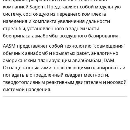
компанией Sagem. Представляет собой модульную
систему, состоящую из переднего комплекта
наведения и комплекта увеличения дальности
стрельбы, установленного в задней части
боеприпаса-авиабомбы воздушного базирования.
AASM представляет собой технологию "совмещения"
обычных авиабомб и крылатых ракет, аналогично
американским планирующим авиабомбам JDAM.
Оснащена крыльями, позволяющими планировать и
попадать в определенный квадрат местности,
твердотопливным реактивным двигателем и носовой
системой наведения.