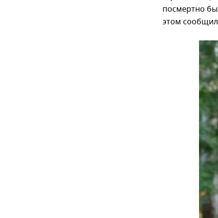
посмертно бы
этом сообщил 