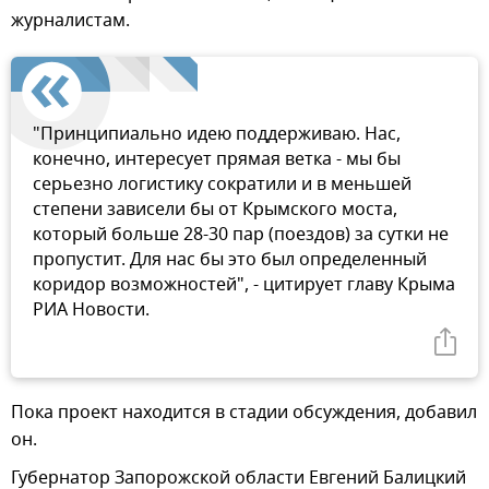
журналистам.
"Принципиально идею поддерживаю. Нас,
конечно, интересует прямая ветка - мы бы
серьезно логистику сократили и в меньшей
степени зависели бы от Крымского моста,
который больше 28-30 пар (поездов) за сутки не
пропустит. Для нас бы это был определенный
коридор возможностей", - цитирует главу Крыма
РИА Новости.
Пока проект находится в стадии обсуждения, добавил
он.
Губернатор Запорожской области Евгений Балицкий