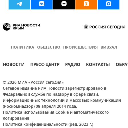
ПОЛИТИКА
ОБЩЕСТВО
ПРОИСШЕСТВИЯ
ВИЗУАЛ
НОВОСТИ
ПРЕСС-ЦЕНТР
РАДИО
КОНТАКТЫ
ОБРА
© 2026 МИА «Россия сегодня»
Сетевое издание РИА Новости зарегистрировано в
Федеральной службе по надзору в сфере связи,
информационных технологий и массовых коммуникаций
(Роскомнадзор) 08 апреля 2014 года.
Политика использования Cookie и автоматического
логирования
Политика конфиденциальности (ред. 2023 г.)