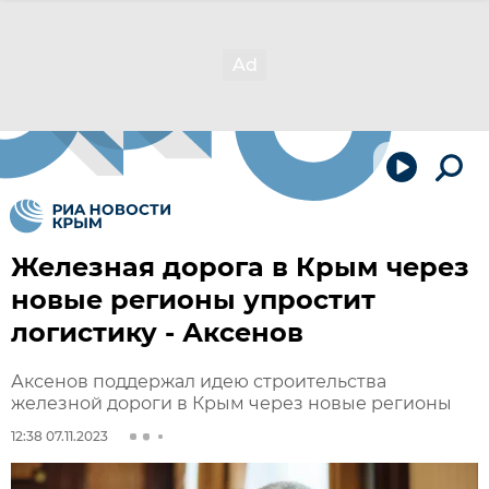
Железная дорога в Крым через
новые регионы упростит
логистику - Аксенов
Аксенов поддержал идею строительства
железной дороги в Крым через новые регионы
12:38 07.11.2023