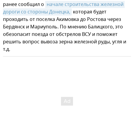
ранее сообщил о
начале строительства железной 
дороги со стороны Донецка,
которая будет
проходить от поселка Акимовка до Ростова через
Бердянск и Мариуполь. По мнению Балицкого, это
обезопасит поезда от обстрелов ВСУ и поможет
решить вопрос вывоза зерна железной руды, угля и
т.д.