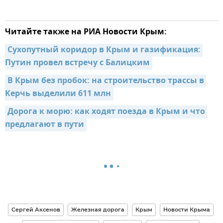
Читайте также на РИА Новости Крым:
Сухопутный коридор в Крым и газификация: 
Путин провел встречу с Балицким
В Крым без пробок: на строительство трассы в 
Керчь выделили 611 млн
Дорога к морю: как ходят поезда в Крым и что 
предлагают в пути
Сергей Аксенов
Железная дорога
Крым
Новости Крыма