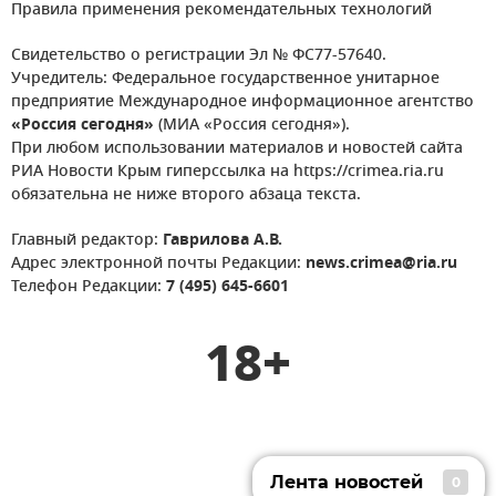
Правила применения рекомендательных технологий
Свидетельство о регистрации Эл № ФС77-57640.
Учредитель: Федеральное государственное унитарное
предприятие Международное информационное агентство
«Россия сегодня»
(МИА «Россия сегодня»).
При любом использовании материалов и новостей сайта
РИА Новости Крым гиперссылка на https://crimea.ria.ru
обязательна не ниже второго абзаца текста.
Главный редактор:
Гаврилова А.В.
Адрес электронной почты Редакции:
news.crimea@ria.ru
Телефон Редакции:
7 (495) 645-6601
18+
Лента новостей
0