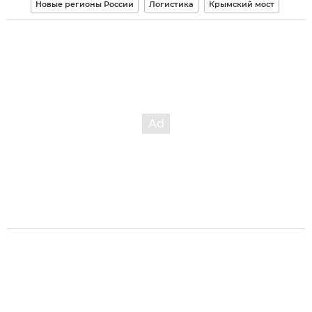
Новые регионы России
Логистика
Крымский мост