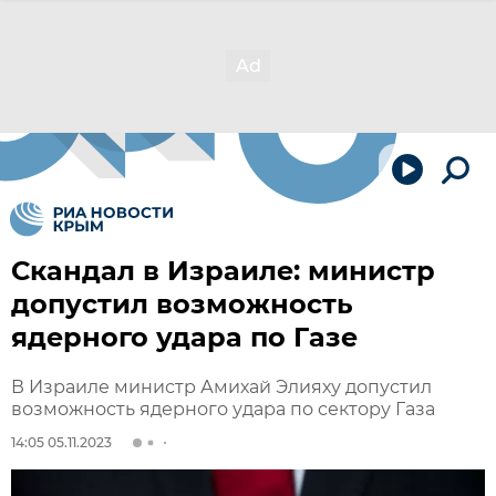
Скандал в Израиле: министр
допустил возможность
ядерного удара по Газе
В Израиле министр Амихай Элияху допустил
возможность ядерного удара по сектору Газа
14:05 05.11.2023