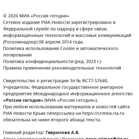
© 2026 МИА «Россия сегодня»
Сетевое издание РИА Новости зарегистрировано в
Федеральной службе по надзору в сфере связи,
информационных технологий и массовых коммуникаций
(Роскомнадзор) 08 апреля 2014 года.
Политика использования Cookie и автоматического
логирования
Политика конфиденциальности (ред. 2023 г.)
Правила применения рекомендательных технологий
Свидетельство о регистрации Эл № ФС77-57640.
Учредитель: Федеральное государственное унитарное
предприятие Международное информационное агентство
«Россия сегодня»
(МИА «Россия сегодня»).
При любом использовании материалов и новостей сайта
РИА Новости Крым гиперссылка на https://crimea.ria.ru
обязательна не ниже второго абзаца текста.
Главный редактор:
Гаврилова А.В.