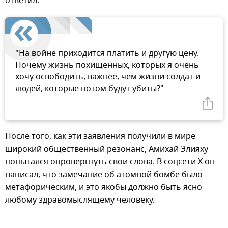
ответил:
"На войне приходится платить и другую цену.
Почему жизнь похищенных, которых я очень
хочу освободить, важнее, чем жизни солдат и
людей, которые потом будут убиты?"
После того, как эти заявления получили в мире
широкий общественный резонанс, Амихай Элияху
попытался опровергнуть свои слова. В соцсети Х он
написал, что замечание об атомной бомбе было
метафорическим, и это якобы должно быть ясно
любому здравомыслящему человеку.