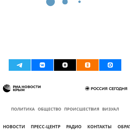
ПОЛИТИКА
ОБЩЕСТВО
ПРОИСШЕСТВИЯ
ВИЗУАЛ
НОВОСТИ
ПРЕСС-ЦЕНТР
РАДИО
КОНТАКТЫ
ОБРА