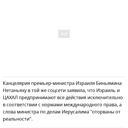
Канцелярия премьер-министра Израиля Биньямина
Нетаньяху в той же соцсети заявила, что Израиль и
ЦАХАЛ предпринимают все действия исключительно
в соответствии с нормами международного права, а
слова министра по делам Иерусалима "оторваны от
реальности".