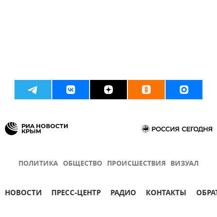
ПОЛИТИКА
ОБЩЕСТВО
ПРОИСШЕСТВИЯ
ВИЗУАЛ
НОВОСТИ
ПРЕСС-ЦЕНТР
РАДИО
КОНТАКТЫ
ОБРА