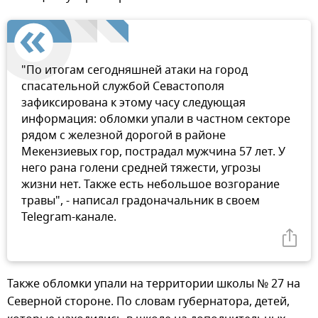
"По итогам сегодняшней атаки на город
спасательной службой Севастополя
зафиксирована к этому часу следующая
информация: обломки упали в частном секторе
рядом с железной дорогой в районе
Мекензиевых гор, пострадал мужчина 57 лет. У
него рана голени средней тяжести, угрозы
жизни нет. Также есть небольшое возгорание
травы", - написал градоначальник в своем
Telegram-канале.
Также обломки упали на территории школы № 27 на
Северной стороне. По словам губернатора, детей,