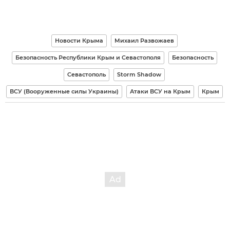
Новости Крыма
Михаил Развожаев
Безопасность Республики Крым и Севастополя
Безопасность
Севастополь
Storm Shadow
ВСУ (Вооруженные силы Украины)
Атаки ВСУ на Крым
Крым