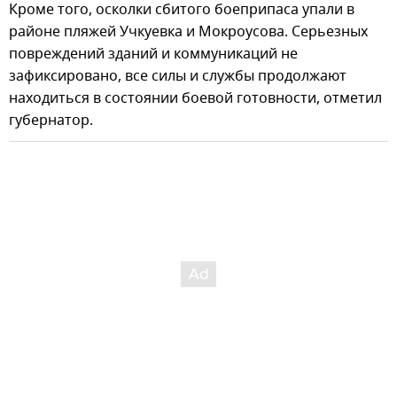
Кроме того, осколки сбитого боеприпаса упали в
районе пляжей Учкуевка и Мокроусова. Серьезных
повреждений зданий и коммуникаций не
зафиксировано, все силы и службы продолжают
находиться в состоянии боевой готовности, отметил
губернатор.