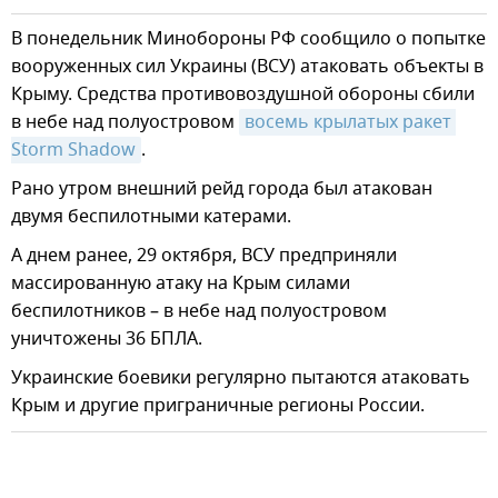
В понедельник Минобороны РФ сообщило о попытке
вооруженных сил Украины (ВСУ) атаковать объекты в
Крыму. Средства противовоздушной обороны сбили
в небе над полуостровом
восемь крылатых ракет 
Storm Shadow
.
Рано утром внешний рейд города был атакован
двумя беспилотными катерами.
А днем ранее, 29 октября, ВСУ предприняли
массированную атаку на Крым силами
беспилотников – в небе над полуостровом
уничтожены 36 БПЛА.
Украинские боевики регулярно пытаются атаковать
Крым и другие приграничные регионы России.