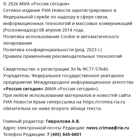
© 2026 МИА «Россия сегодня»
Сетевое издание РИА Новости зарегистрировано в
Федеральной службе по надзору в сфере связи,
информационных технологий и массовых коммуникаций
(Роскомнадзор) 08 апреля 2014 года.
Политика использования Cookie и автоматического
логирования
Политика конфиденциальности (ред. 2023 г.)
Правила применения рекомендательных технологий
Свидетельство о регистрации Эл № ФС77-57640.
Учредитель: Федеральное государственное унитарное
предприятие Международное информационное агентство
«Россия сегодня»
(МИА «Россия сегодня»).
При любом использовании материалов и новостей сайта
РИА Новости Крым гиперссылка на https://crimea.ria.ru
обязательна не ниже второго абзаца текста.
Главный редактор:
Гаврилова А.В.
Адрес электронной почты Редакции:
news.crimea@ria.ru
Телефон Редакции:
7 (495) 645-6601