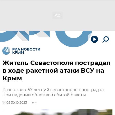
Житель Севастополя пострадал
в ходе ракетной атаки ВСУ на
Крым
Развожаев: 57-летний севастополец пострадал
при падении обломков сбитой ракеты
14:05 30.10.2023