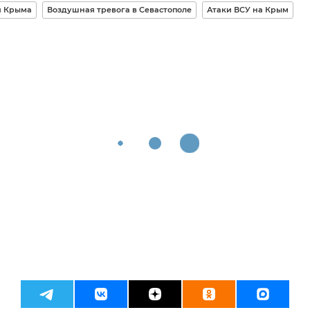
и Крыма
Воздушная тревога в Севастополе
Атаки ВСУ на Крым