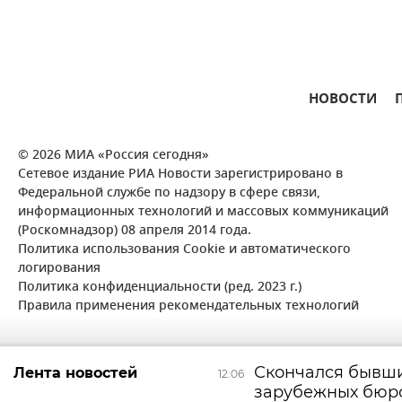
НОВОСТИ
© 2026 МИА «Россия сегодня»
Сетевое издание РИА Новости зарегистрировано в
Федеральной службе по надзору в сфере связи,
информационных технологий и массовых коммуникаций
(Роскомнадзор) 08 апреля 2014 года.
Политика использования Cookie и автоматического
логирования
Политика конфиденциальности (ред. 2023 г.)
Правила применения рекомендательных технологий
Скончался бывши
Лента новостей
12:06
зарубежных бюр