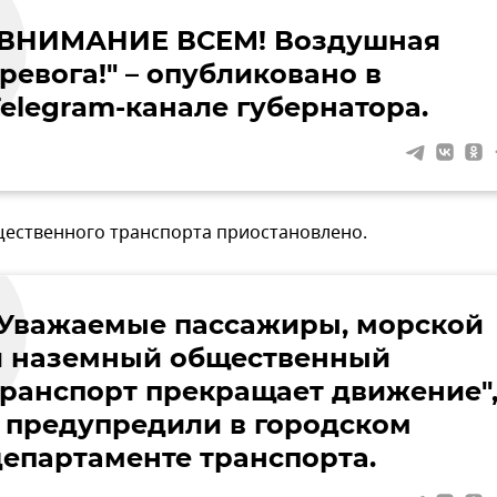
"ВНИМАНИЕ ВСЕМ! Воздушная
ревога!" – опубликовано в
Telegram-канале губернатора.
ественного транспорта приостановлено.
"Уважаемые пассажиры, морской
и наземный общественный
транспорт прекращает движение"
– предупредили в городском
департаменте транспорта.