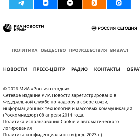
ПОЛИТИКА
ОБЩЕСТВО
ПРОИСШЕСТВИЯ
ВИЗУАЛ
НОВОСТИ
ПРЕСС-ЦЕНТР
РАДИО
КОНТАКТЫ
ОБРА
© 2026 МИА «Россия сегодня»
Сетевое издание РИА Новости зарегистрировано в
Федеральной службе по надзору в сфере связи,
информационных технологий и массовых коммуникаций
(Роскомнадзор) 08 апреля 2014 года.
Политика использования Cookie и автоматического
логирования
Политика конфиденциальности (ред. 2023 г.)