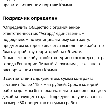
правительственном портале Крыма.
Подрядчик определен
"Определить Общество с ограниченной
ответственностью "Асгард" единственным
подрядчиком по муниципальному контракту,
предметом которого является выполнение работ по
благоустройству территорий на объекте:
"Комплексное обустройство туристского кода центра
города Евпатории "Малый Иерусалим", - сказано в
распоряжении главы Крыма.
В соответствии с документом, сумма контракта
составит более 115,8 млн рублей. Срок, в который
работы должны быть окончательно завершены - до 5
декабря текущего года. Подрядчик получит аванс в
размере 50 процентов от суммы работ.