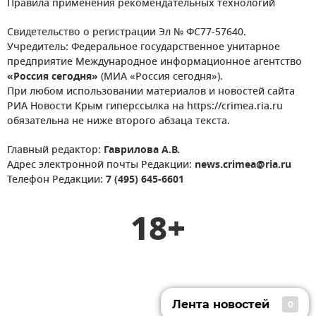
Правила применения рекомендательных технологий
Свидетельство о регистрации Эл № ФС77-57640.
Учредитель: Федеральное государственное унитарное
предприятие Международное информационное агентство
«Россия сегодня»
(МИА «Россия сегодня»).
При любом использовании материалов и новостей сайта
РИА Новости Крым гиперссылка на https://crimea.ria.ru
обязательна не ниже второго абзаца текста.
Главный редактор:
Гаврилова А.В.
Адрес электронной почты Редакции:
news.crimea@ria.ru
Телефон Редакции:
7 (495) 645-6601
18+
Лента новостей
0