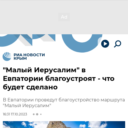
"Малый Иерусалим" в
Евпатории благоустроят - что
будет сделано
В Евпатории проведут благоустройство маршрута
"Малый Иерусалим"
16:31 17.10.2023