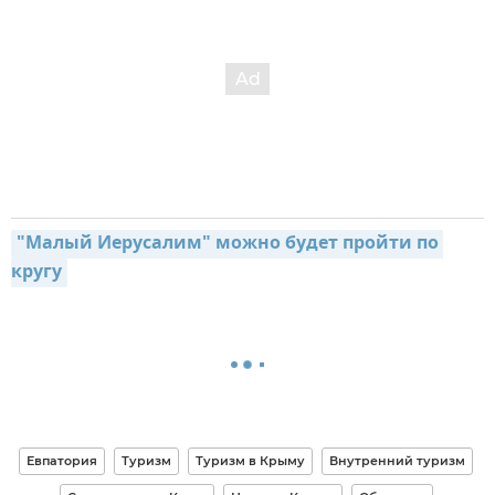
"Малый Иерусалим" можно будет пройти по 
кругу
Евпатория
Туризм
Туризм в Крыму
Внутренний туризм