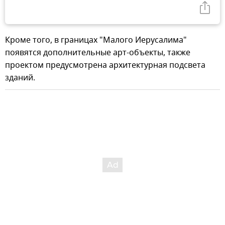
Кроме того, в границах "Малого Иерусалима"
появятся дополнительные арт-объекты, также
проектом предусмотрена архитектурная подсвета
зданий.