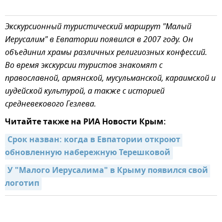
Экскурсионный туристический маршрут "Малый
Иерусалим" в Евпатории появился в 2007 году. Он
объединил храмы различных религиозных конфессий.
Во время экскурсии туристов знакомят с
православной, армянской, мусульманской, караимской и
иудейской культурой, а также с историей
средневекового Гезлева.
Читайте также на РИА Новости Крым:
Срок назван: когда в Евпатории откроют 
обновленную набережную Терешковой
У "Малого Иерусалима" в Крыму появился свой 
логотип