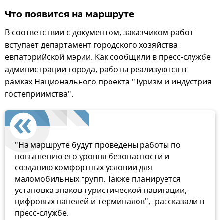
Что появится на маршруте
В соответствии с документом, заказчиком работ
вступает департамент городского хозяйства
евпаторийской мэрии. Как сообщили в пресс-службе
администрации города, работы реализуются в
рамках Национального проекта "Туризм и индустрия
гостеприимства".
"На маршруте будут проведены работы по
повышению его уровня безопасности и
созданию комфортных условий для
маломобильных групп. Также планируется
установка знаков туристической навигации,
цифровых панелей и терминалов",- рассказали в
пресс-службе.