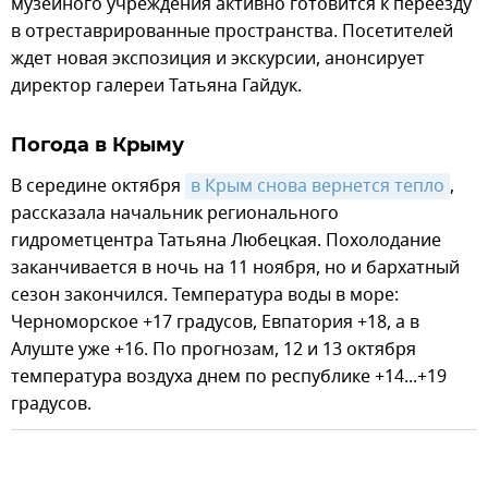
музейного учреждения активно готовится к переезду
в отреставрированные пространства. Посетителей
ждет новая экспозиция и экскурсии, анонсирует
директор галереи Татьяна Гайдук.
Погода в Крыму
В середине октября
в Крым снова вернется тепло
,
рассказала начальник регионального
гидрометцентра Татьяна Любецкая. Похолодание
заканчивается в ночь на 11 ноября, но и бархатный
сезон закончился. Температура воды в море:
Черноморское +17 градусов, Евпатория +18, а в
Алуште уже +16. По прогнозам, 12 и 13 октября
температура воздуха днем по республике +14...+19
градусов.