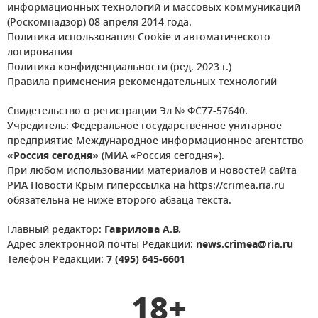
информационных технологий и массовых коммуникаций
(Роскомнадзор) 08 апреля 2014 года.
Политика использования Cookie и автоматического
логирования
Политика конфиденциальности (ред. 2023 г.)
Правила применения рекомендательных технологий
Свидетельство о регистрации Эл № ФС77-57640.
Учредитель: Федеральное государственное унитарное
предприятие Международное информационное агентство
«Россия сегодня»
(МИА «Россия сегодня»).
При любом использовании материалов и новостей сайта
РИА Новости Крым гиперссылка на https://crimea.ria.ru
обязательна не ниже второго абзаца текста.
Главный редактор:
Гаврилова А.В.
Адрес электронной почты Редакции:
news.crimea@ria.ru
Телефон Редакции:
7 (495) 645-6601
18+