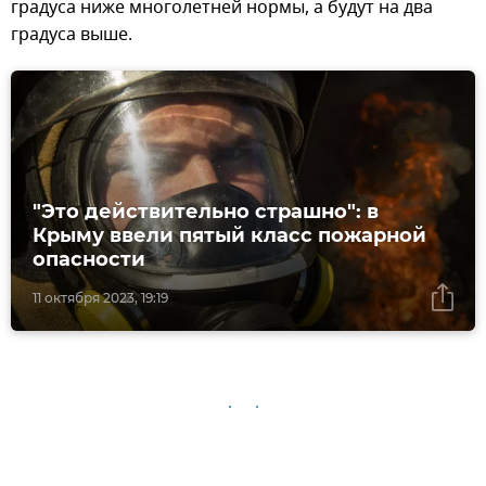
градуса ниже многолетней нормы, а будут на два
градуса выше.
"Это действительно страшно": в
Крыму ввели пятый класс пожарной
опасности
11 октября 2023, 19:19