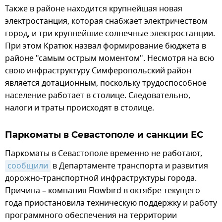
Также в районе находится крупнейшая новая
электростанция, которая снабжает электричеством
город, и три крупнейшие солнечные электростанции.
При этом Кратюк назвал формирование бюджета в
районе "самым острым моментом". Несмотря на всю
свою инфраструктуру Симферопольский район
является дотационным, поскольку трудоспособное
население работает в столице. Следовательно,
налоги и траты происходят в столице.
Паркоматы в Севастополе и санкции ЕС
Паркоматы в Севастополе временно не работают,
сообщили
в Департаменте транспорта и развития
дорожно-транспортной инфраструктуры города.
Причина – компания Flowbird в октябре текущего
года приостановила техническую поддержку и работу
программного обеспечения на территории