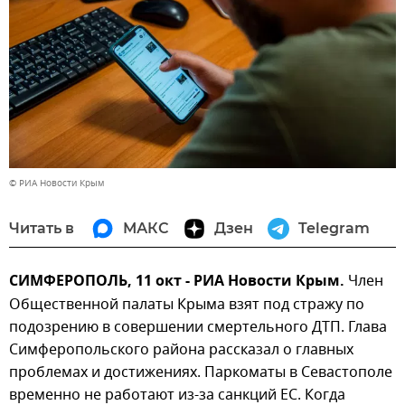
© РИА Новости Крым
Читать в
МАКС
Дзен
Telegram
СИМФЕРОПОЛЬ, 11 окт - РИА Новости Крым.
Член
Общественной палаты Крыма взят под стражу по
подозрению в совершении смертельного ДТП. Глава
Симферопольского района рассказал о главных
проблемах и достижениях. Паркоматы в Севастополе
временно не работают из-за санкций ЕС. Когда