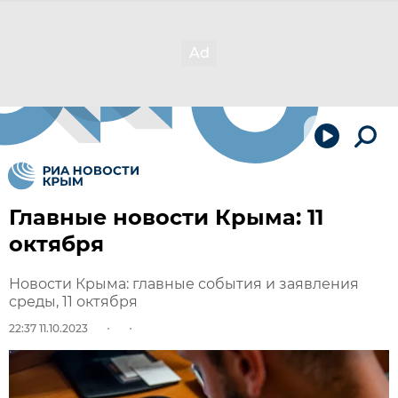
Главные новости Крыма: 11
октября
Новости Крыма: главные события и заявления
среды, 11 октября
22:37 11.10.2023