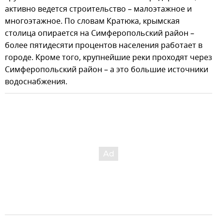
активно ведется строительство – малоэтажное и
многоэтажное. По словам Кратюка, крымская
столица опирается на Симферопольский район –
более пятидесяти процентов населения работает в
городе. Кроме того, крупнейшие реки проходят через
Симферопольский район – а это большие источники
водоснабжения.