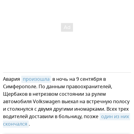
Авария
произошла
в ночь на 9 сентября в
Симферополе. По данным правоохранителей,
Щербаков в нетрезвом состоянии за рулем
автомобиля Volkswagen выехал на встречную полосу
и столкнулся с двумя другими иномарками. Всех трех
водителей доставили в больницу, позже
один из них 
скончался
.