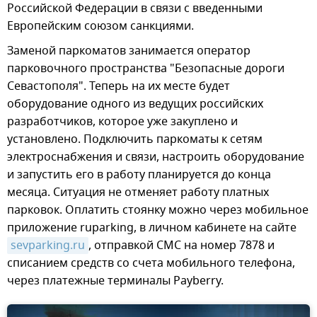
Российской Федерации в связи с введенными
Европейским союзом санкциями.
Заменой паркоматов занимается оператор
парковочного пространства "Безопасные дороги
Севастополя". Теперь на их месте будет
оборудование одного из ведущих российских
разработчиков, которое уже закуплено и
установлено. Подключить паркоматы к сетям
электроснабжения и связи, настроить оборудование
и запустить его в работу планируется до конца
месяца. Ситуация не отменяет работу платных
парковок. Оплатить стоянку можно через мобильное
приложение ruparking, в личном кабинете на сайте
sevparking.ru
, отправкой СМС на номер 7878 и
списанием средств со счета мобильного телефона,
через платежные терминалы Payberry.