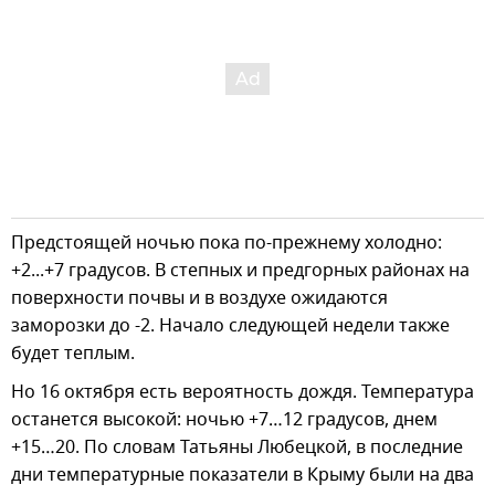
Предстоящей ночью пока по-прежнему холодно:
+2...+7 градусов. В степных и предгорных районах на
поверхности почвы и в воздухе ожидаются
заморозки до -2. Начало следующей недели также
будет теплым.
Но 16 октября есть вероятность дождя. Температура
останется высокой: ночью +7…12 градусов, днем
+15…20. По словам Татьяны Любецкой, в последние
дни температурные показатели в Крыму были на два