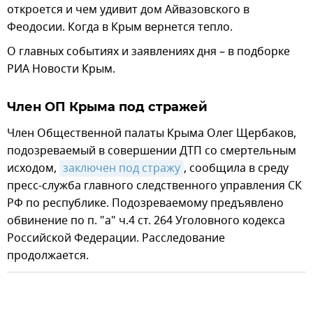
откроется и чем удивит дом Айвазовского в
Феодосии. Когда в Крым вернется тепло.
О главных событиях и заявлениях дня – в подборке
РИА Новости Крым.
Член ОП Крыма под стражей
Член Общественной палаты Крыма Олег Щербаков,
подозреваемый в совершении ДТП со смертельным
исходом,
заключен под стражу
, сообщила в среду
пресс-служба главного следственного управления СК
РФ по республике. Подозреваемому предъявлено
обвинение по п. "а" ч.4 ст. 264 Уголовного кодекса
Российской Федерации. Расследование
продолжается.