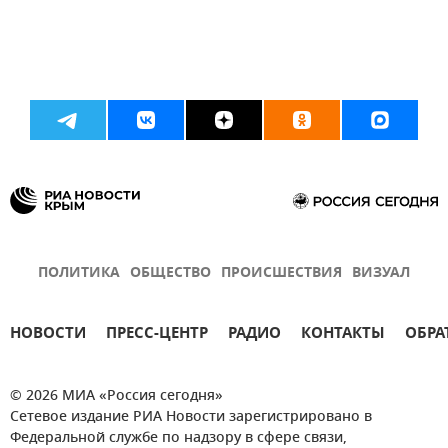
ПОЛИТИКА
ОБЩЕСТВО
ПРОИСШЕСТВИЯ
ВИЗУАЛ
НОВОСТИ
ПРЕСС-ЦЕНТР
РАДИО
КОНТАКТЫ
ОБРА
© 2026 МИА «Россия сегодня»
Сетевое издание РИА Новости зарегистрировано в
Федеральной службе по надзору в сфере связи,