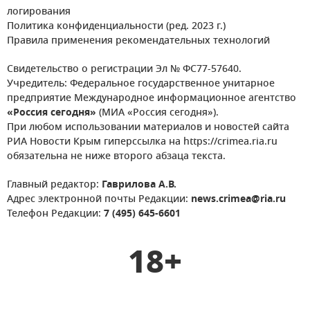
логирования
Политика конфиденциальности (ред. 2023 г.)
Правила применения рекомендательных технологий
Свидетельство о регистрации Эл № ФС77-57640.
Учредитель: Федеральное государственное унитарное
предприятие Международное информационное агентство
«Россия сегодня»
(МИА «Россия сегодня»).
При любом использовании материалов и новостей сайта
РИА Новости Крым гиперссылка на https://crimea.ria.ru
обязательна не ниже второго абзаца текста.
Главный редактор:
Гаврилова А.В.
Адрес электронной почты Редакции:
news.crimea@ria.ru
Телефон Редакции:
7 (495) 645-6601
18+