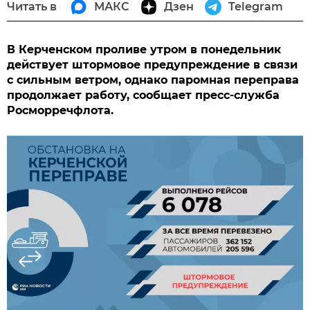
Читать в
МАКС
Дзен
Telegram
В Керченском проливе утром в понедельник
действует штормовое предупреждение в связи
с сильным ветром, однако паромная переправа
продолжает работу, сообщает пресс-служба
Росморречфлота.