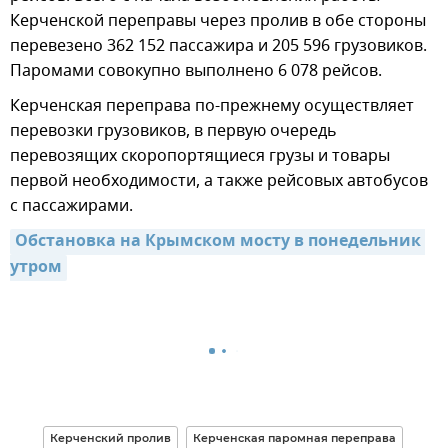
Керченской переправы через пролив в обе стороны
перевезено 362 152 пассажира и 205 596 грузовиков.
Паромами совокупно выполнено 6 078 рейсов.
Керченская переправа по-прежнему осуществляет
перевозки грузовиков, в первую очередь
перевозящих скоропортящиеся грузы и товары
первой необходимости, а также рейсовых автобусов
с пассажирами.
Обстановка на Крымском мосту в понедельник 
утром
Керченский пролив
Керченская паромная переправа