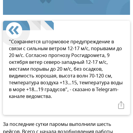
"Сохраняется штормовое предупреждение в
связи с сильным ветром 12-17 м/с, порывами до
20 м/с. Согласно прогнозу Росгидромета, 9
октября ветер северо-западный 12-17 м/с,
местами порывы до 20 м/с, без осадков,
видимость хорошая, высота волн 70-120 см,
температура воздуха +13…15, температура воды
в море +18…19 градусов", - сказано в Telegram-
канале ведомства.
За последние сутки паромы выполнили шесть
рейсов. Всего с начала возобновления работы