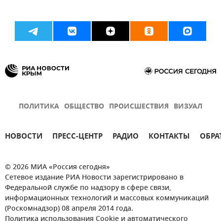
ПОЛИТИКА
ОБЩЕСТВО
ПРОИСШЕСТВИЯ
ВИЗУАЛ
НОВОСТИ
ПРЕСС-ЦЕНТР
РАДИО
КОНТАКТЫ
ОБРА
© 2026 МИА «Россия сегодня»
Сетевое издание РИА Новости зарегистрировано в
Федеральной службе по надзору в сфере связи,
информационных технологий и массовых коммуникаций
(Роскомнадзор) 08 апреля 2014 года.
Политика использования Cookie и автоматического