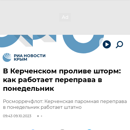
В Керченском проливе шторм:
как работает переправа в
понедельник
Росморречфлот: Керченская паромная переправа
в понедельник работает штатно
09:43 09.10.2023