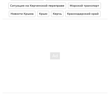
Ситуация на Керченской переправе
Морской транспорт
Новости Крыма
Крым
Керчь
Краснодарский край