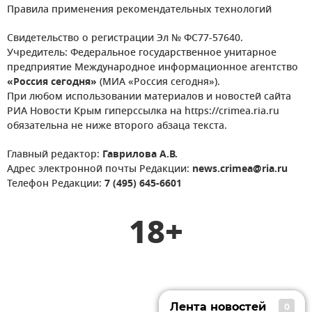
Правила применения рекомендательных технологий
Свидетельство о регистрации Эл № ФС77-57640.
Учредитель: Федеральное государственное унитарное
предприятие Международное информационное агентство
«Россия сегодня»
(МИА «Россия сегодня»).
При любом использовании материалов и новостей сайта
РИА Новости Крым гиперссылка на https://crimea.ria.ru
обязательна не ниже второго абзаца текста.
Главный редактор:
Гаврилова А.В.
Адрес электронной почты Редакции:
news.crimea@ria.ru
Телефон Редакции:
7 (495) 645-6601
18+
Лента новостей
0