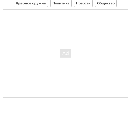
Ядерное оружие
Политика
Новости
Общество