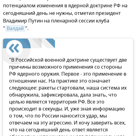
потенциалом изменения в ядерной доктрине РФ на
сегодняшний день не нужны, отметил президент
Владимир Путин на пленарной сессии клуба
"
Валдай
".
"В Российской военной доктрине существует две
причины возможного применения со стороны
РФ ядерного оружия. Первое - это применение в
отношении нас. На практике это означает
следующее: ракеты стартовали, наша система их
обнаружила, зафиксировала, дала знать, что
целью является территория РФ. Все это
происходит в секунды. И, уже зная информацию
о том, что по России наносится удар, мы
отвечаем на эту агрессию. И хочу заверить всех,
что на сегодняшний день ответ является