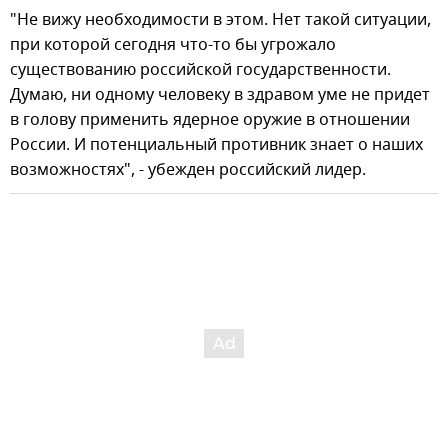
"Не вижу необходимости в этом. Нет такой ситуации,
при которой сегодня что-то бы угрожало
существованию российской государственности.
Думаю, ни одному человеку в здравом уме не придет
в голову применить ядерное оружие в отношении
России. И потенциальный противник знает о наших
возможностях", - убежден российский лидер.