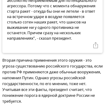
абсолютно неприемлемым для потенциального
агрессора. Потому что с момента обнаружения
старта ракет - откуда бы они не летели - в ответ
на встречном ударе в воздухе появляется
столько сотен наших ракет, что шансов на
выживание ни у одного противника не
останется. Причем сразу на нескольких
направлениях", - сказал президент.
Вторая причина применения этого оружия - это
угроза существованию российского государства, если
против РФ применяются даже обычные вооружения,
напомнил Путин. Однако угрозы российской
государственности, по его мнению, тоже нет.
Учитывая все эти факты, президент считает, что
понижение порога в ядерной доктрине России не
требуется.