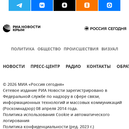
ПОЛИТИКА
ОБЩЕСТВО
ПРОИСШЕСТВИЯ
ВИЗУАЛ
НОВОСТИ
ПРЕСС-ЦЕНТР
РАДИО
КОНТАКТЫ
ОБРА
© 2026 МИА «Россия сегодня»
Сетевое издание РИА Новости зарегистрировано в
Федеральной службе по надзору в сфере связи,
информационных технологий и массовых коммуникаций
(Роскомнадзор) 08 апреля 2014 года.
Политика использования Cookie и автоматического
логирования
Политика конфиденциальности (ред. 2023 г.)