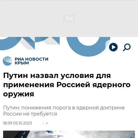
Путин назвал условия для
применения Россией ядерного
оружия
Путин: понижения порога в ядерной доктрине
России не требуется
18:59 05.10.2023