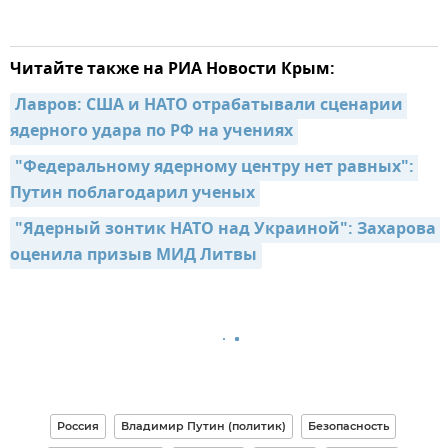
Читайте также на РИА Новости Крым:
Лавров: США и НАТО отрабатывали сценарии 
ядерного удара по РФ на учениях
"Федеральному ядерному центру нет равных": 
Путин поблагодарил ученых
"Ядерный зонтик НАТО над Украиной": Захарова 
оценила призыв МИД Литвы
Россия
Владимир Путин (политик)
Безопасность