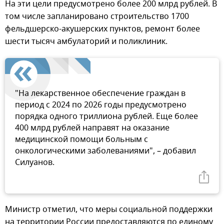
На эти цели предусмотрено более 200 млрд рублей. В
том числе запланировано строительство 1700
фельдшерско-акушерских пунктов, ремонт более
шести тысяч амбулаторий и поликлиник.
"На лекарственное обеспечение граждан в
период с 2024 по 2026 годы предусмотрено
порядка одного триллиона рублей. Еще более
400 млрд рублей направят на оказание
медицинской помощи больным с
онкологическими заболеваниями", – добавил
Силуанов.
Министр отметил, что меры социальной поддержки
на территории России предоставляются по единому