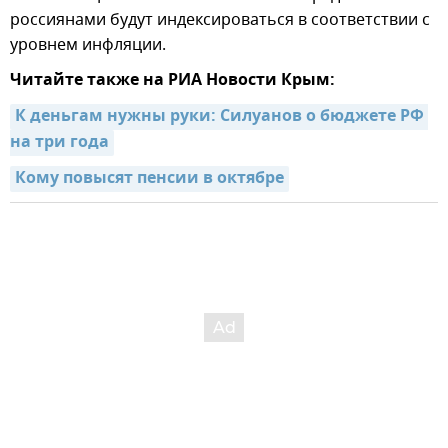
россиянами будут индексироваться в соответствии с
уровнем инфляции.
Читайте также на РИА Новости Крым:
К деньгам нужны руки: Силуанов о бюджете РФ 
на три года
Кому повысят пенсии в октябре