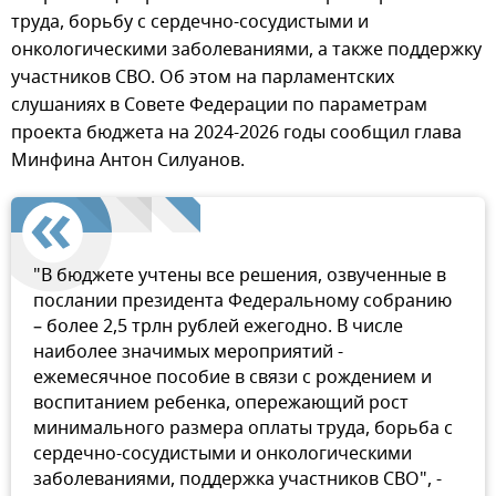
труда, борьбу с сердечно-сосудистыми и
онкологическими заболеваниями, а также поддержку
участников СВО. Об этом на парламентских
слушаниях в Совете Федерации по параметрам
проекта бюджета на 2024-2026 годы сообщил глава
Минфина Антон Силуанов.
"В бюджете учтены все решения, озвученные в
послании президента Федеральному собранию
– более 2,5 трлн рублей ежегодно. В числе
наиболее значимых мероприятий -
ежемесячное пособие в связи с рождением и
воспитанием ребенка, опережающий рост
минимального размера оплаты труда, борьба с
сердечно-сосудистыми и онкологическими
заболеваниями, поддержка участников СВО", -