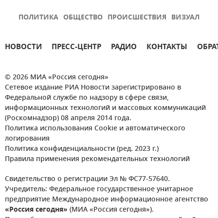
ПОЛИТИКА
ОБЩЕСТВО
ПРОИСШЕСТВИЯ
ВИЗУАЛ
НОВОСТИ
ПРЕСС-ЦЕНТР
РАДИО
КОНТАКТЫ
ОБРА
© 2026 МИА «Россия сегодня»
Сетевое издание РИА Новости зарегистрировано в
Федеральной службе по надзору в сфере связи,
информационных технологий и массовых коммуникаций
(Роскомнадзор) 08 апреля 2014 года.
Политика использования Cookie и автоматического
логирования
Политика конфиденциальности (ред. 2023 г.)
Правила применения рекомендательных технологий
Свидетельство о регистрации Эл № ФС77-57640.
Учредитель: Федеральное государственное унитарное
предприятие Международное информационное агентство
«Россия сегодня»
(МИА «Россия сегодня»).