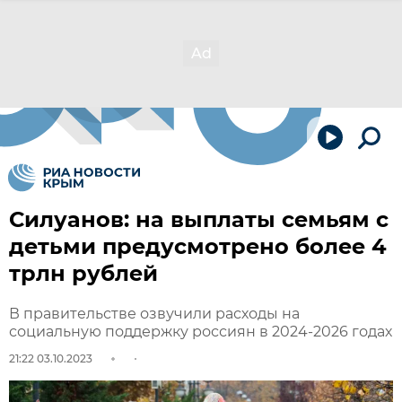
Силуанов: на выплаты семьям с
детьми предусмотрено более 4
трлн рублей
В правительстве озвучили расходы на
социальную поддержку россиян в 2024-2026 годах
21:22 03.10.2023