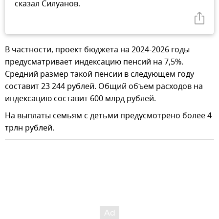
сказал Силуанов.
В частности, проект бюджета на 2024-2026 годы
предусматривает индексацию пенсий на 7,5%.
Средний размер такой пенсии в следующем году
составит 23 244 рублей. Общий объем расходов на
индексацию составит 600 млрд рублей.
На выплаты семьям с детьми предусмотрено более 4
трлн рублей.