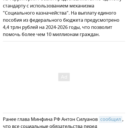
стандарту с использованием механизма
"Социального казначейства". На выплату единого
пособия из федерального бюджета предусмотрено
4,4 трлн рублей на 2024-2026 годы, что позволит
помочь более чем 10 миллионам граждан.
Ранее глава Минфина РФ Антон Силуанов
сообщил
,
что все социальные обязательства перед