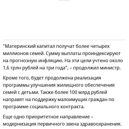
"Материнский капитал получат более четырех
миллионов семей. Сумму выплаты проиндексируют
на прогнозную инфляцию. На эти цели учтено около
1,6 трлн рублей на три года", – продолжил министр.
Кроме того, будет продолжена реализация
программы улучшения жилищного обеспечения
семей с детьми. Также более 100 млрд рублей
направят на поддержку малоимущих граждан по
программе социального контракта.
Еще одно приоритетное направление –
модернизация первичного звена здравоохранения.