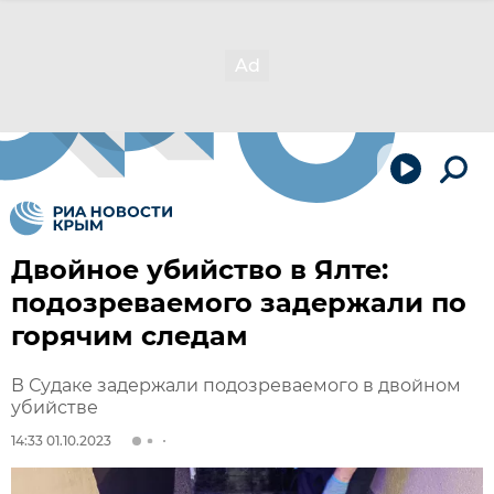
Двойное убийство в Ялте:
подозреваемого задержали по
горячим следам
В Судаке задержали подозреваемого в двойном
убийстве
14:33 01.10.2023