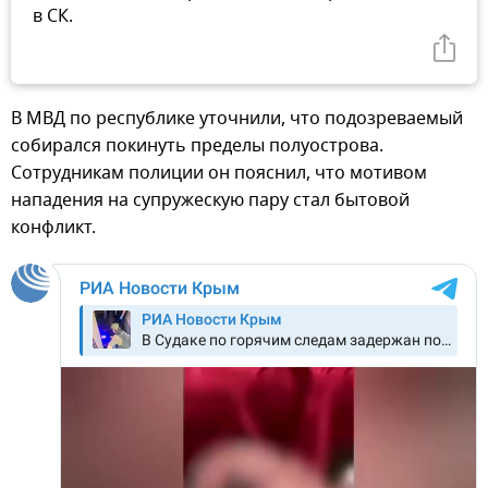
в СК.
В МВД по республике уточнили, что подозреваемый
собирался покинуть пределы полуострова.
Сотрудникам полиции он пояснил, что мотивом
нападения на супружескую пару стал бытовой
конфликт.