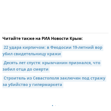
Читайте также на РИА Новости Крым:
22 удара кирпичом: в Феодосии 19-летний вор 
убил свидетельницу кражи
Десять лет спустя: крымчанин признался, что 
забил отца до смерти
Строитель из Севастополя заключен под стражу 
за убийство у гипермаркета