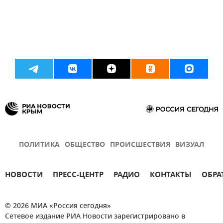
ПОЛИТИКА
ОБЩЕСТВО
ПРОИСШЕСТВИЯ
ВИЗУАЛ
НОВОСТИ
ПРЕСС-ЦЕНТР
РАДИО
КОНТАКТЫ
ОБРА
© 2026 МИА «Россия сегодня»
Сетевое издание РИА Новости зарегистрировано в