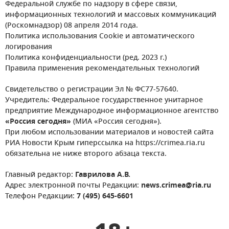
Федеральной службе по надзору в сфере связи,
информационных технологий и массовых коммуникаций
(Роскомнадзор) 08 апреля 2014 года.
Политика использования Cookie и автоматического
логирования
Политика конфиденциальности (ред. 2023 г.)
Правила применения рекомендательных технологий
Свидетельство о регистрации Эл № ФС77-57640.
Учредитель: Федеральное государственное унитарное
предприятие Международное информационное агентство
«Россия сегодня»
(МИА «Россия сегодня»).
При любом использовании материалов и новостей сайта
РИА Новости Крым гиперссылка на https://crimea.ria.ru
обязательна не ниже второго абзаца текста.
Главный редактор:
Гаврилова А.В.
Адрес электронной почты Редакции:
news.crimea@ria.ru
Телефон Редакции:
7 (495) 645-6601