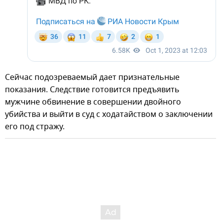
Сейчас подозреваемый дает признательные
показания. Следствие готовится предъявить
мужчине обвинение в совершении двойного
убийства и выйти в суд с ходатайством о заключении
его под стражу.