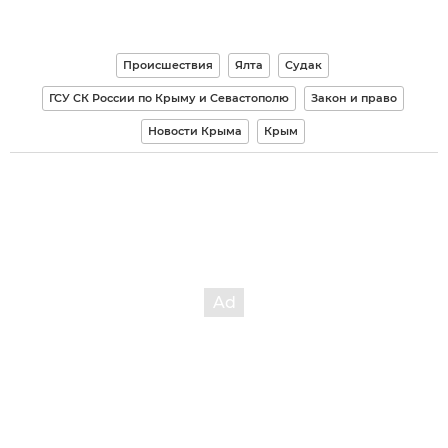
Происшествия
Ялта
Судак
ГСУ СК России по Крыму и Севастополю
Закон и право
Новости Крыма
Крым