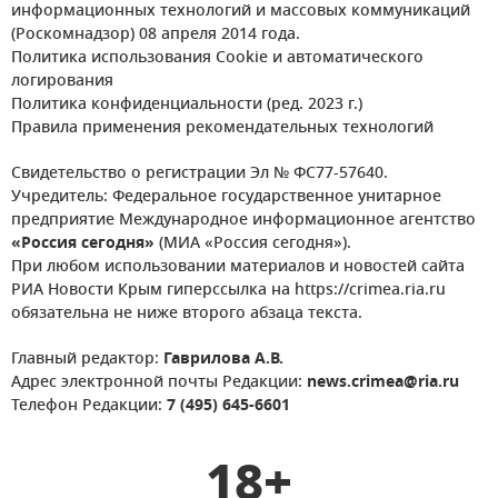
информационных технологий и массовых коммуникаций
(Роскомнадзор) 08 апреля 2014 года.
Политика использования Cookie и автоматического
логирования
Политика конфиденциальности (ред. 2023 г.)
Правила применения рекомендательных технологий
Свидетельство о регистрации Эл № ФС77-57640.
Учредитель: Федеральное государственное унитарное
предприятие Международное информационное агентство
«Россия сегодня»
(МИА «Россия сегодня»).
При любом использовании материалов и новостей сайта
РИА Новости Крым гиперссылка на https://crimea.ria.ru
обязательна не ниже второго абзаца текста.
Главный редактор:
Гаврилова А.В.
Адрес электронной почты Редакции:
news.crimea@ria.ru
Телефон Редакции:
7 (495) 645-6601
18+