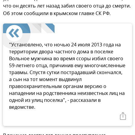
что он десять лет назад забил своего отца до смерти.
Об этом сообщили в крымском главке СК РФ.
"Установлено, что ночью 24 июля 2013 года на
территории двора частного дома в поселке
Вольное мужчина во время ссоры избил своего
59-летнего отца, причинив ему многочисленные
травмы. Спустя сутки пострадавший скончался,
а сын на тот момент выдвинул
правоохранительным органам версию о
нападении на родственника неизвестных лиц на
одной из улиц поселка", - рассказали в
ведомстве.