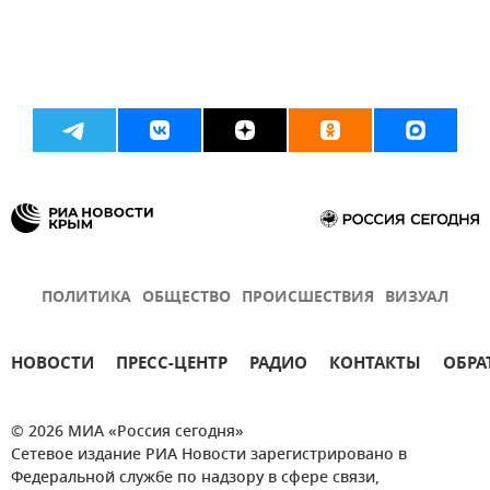
ПОЛИТИКА
ОБЩЕСТВО
ПРОИСШЕСТВИЯ
ВИЗУАЛ
НОВОСТИ
ПРЕСС-ЦЕНТР
РАДИО
КОНТАКТЫ
ОБРА
© 2026 МИА «Россия сегодня»
Сетевое издание РИА Новости зарегистрировано в
Федеральной службе по надзору в сфере связи,