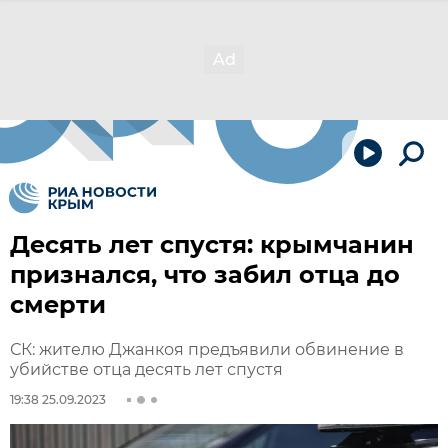
Десять лет спустя: крымчанин
признался, что забил отца до
смерти
СК: жителю Джанкоя предъявили обвинение в
убийстве отца десять лет спустя
19:38 25.09.2023