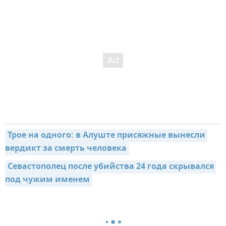
Трое на одного: в Алуште присяжные вынесли 
вердикт за смерть человека
Севастополец после убийства 24 года скрывался 
под чужим именем