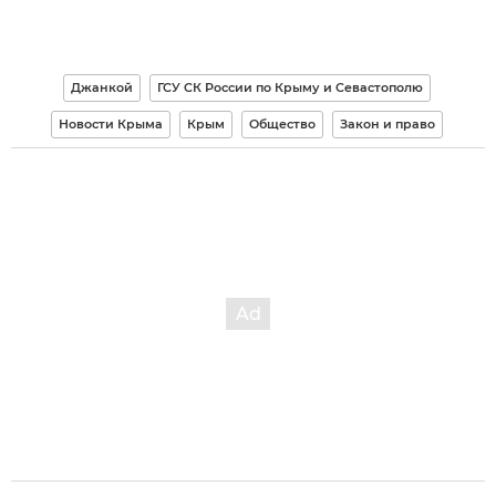
Джанкой
ГСУ СК России по Крыму и Севастополю
Новости Крыма
Крым
Общество
Закон и право