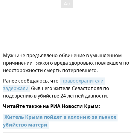
Мужчине предъявлено обвинение в умышленном
причинении тяжкого вреда здоровью, повлекшем по
неосторожности смерть потерпевшего.
Ранее сообщалось, что
правоохранители 
задержали
бывшего жителя Севастополя по
подозрению в убийстве 24-летней давности.
Читайте также на РИА Новости Крым:
Житель Крыма пойдет в колонию за пьяное 
убийство матери