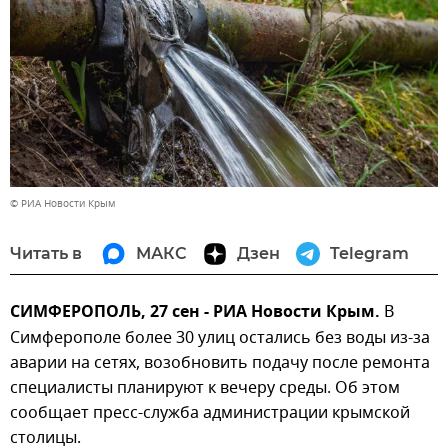
© РИА Новости Крым
Читать в
МАКС
Дзен
Telegram
СИМФЕРОПОЛЬ, 27 сен - РИА Новости Крым.
В
Симферополе более 30 улиц остались без воды из-за
аварии на сетях, возобновить подачу после ремонта
специалисты планируют к вечеру среды. Об этом
сообщает пресс-служба администрации крымской
столицы.