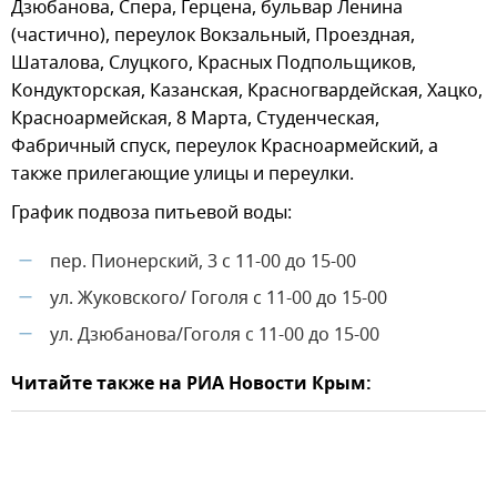
Дзюбанова, Спера, Герцена, бульвар Ленина
(частично), переулок Вокзальный, Проездная,
Шаталова, Слуцкого, Красных Подпольщиков,
Кондукторская, Казанская, Красногвардейская, Хацко,
Красноармейская, 8 Марта, Студенческая,
Фабричный спуск, переулок Красноармейский, а
также прилегающие улицы и переулки.
График подвоза питьевой воды:
пер. Пионерский, 3 с 11-00 до 15-00
—
ул. Жуковского/ Гоголя с 11-00 до 15-00
—
ул. Дзюбанова/Гоголя с 11-00 до 15-00
—
Читайте также на РИА Новости Крым: