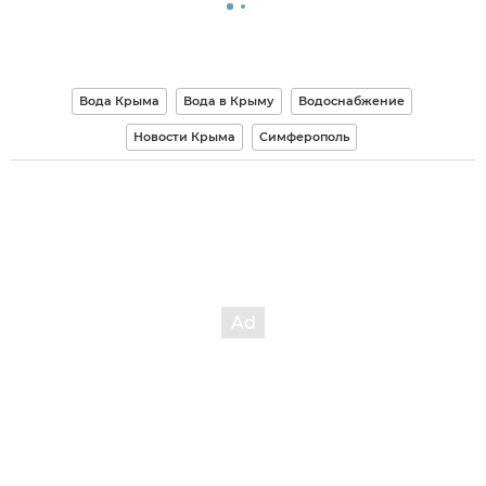
Вода Крыма
Вода в Крыму
Водоснабжение
Новости Крыма
Симферополь