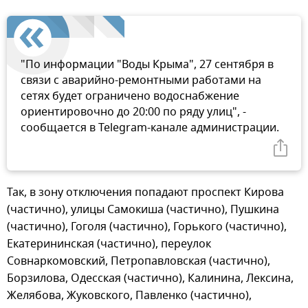
"По информации "Воды Крыма", 27 сентября в
связи с аварийно-ремонтными работами на
сетях будет ограничено водоснабжение
ориентировочно до 20:00 по ряду улиц", -
сообщается в Telegram-канале администрации.
Так, в зону отключения попадают проспект Кирова
(частично), улицы Самокиша (частично), Пушкина
(частично), Гоголя (частично), Горького (частично),
Екатерининская (частично), переулок
Совнаркомовский, Петропавловская (частично),
Борзилова, Одесская (частично), Калинина, Лексина,
Желябова, Жуковского, Павленко (частично),