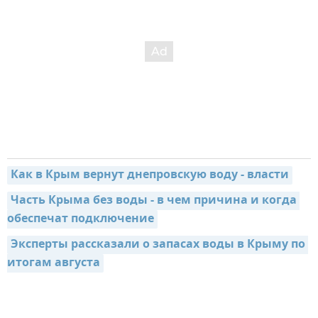
Как в Крым вернут днепровскую воду - власти
Часть Крыма без воды - в чем причина и когда 
обеспечат подключение
Эксперты рассказали о запасах воды в Крыму по 
итогам августа