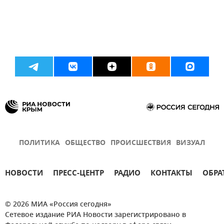
ПОЛИТИКА
ОБЩЕСТВО
ПРОИСШЕСТВИЯ
ВИЗУАЛ
НОВОСТИ
ПРЕСС-ЦЕНТР
РАДИО
КОНТАКТЫ
ОБРА
© 2026 МИА «Россия сегодня»
Сетевое издание РИА Новости зарегистрировано в