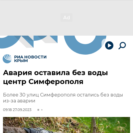
Авария оставила без воды
центр Симферополя
Более 30 улиц Симферополя остались без воды
из-за аварии
09:18 27.09.2023