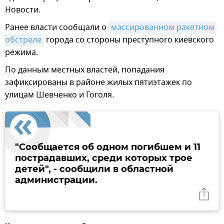
Новости.
Ранее власти сообщали о
массированном ракетном 
обстреле
города со стороны преступного киевского
режима.
По данным местных властей, попадания
зафиксированы в районе жилых пятиэтажек по
улицам Шевченко и Гоголя.
"Сообщается об одном погибшем и 11
пострадавших, среди которых трое
детей", - сообщили в областной
администрации.