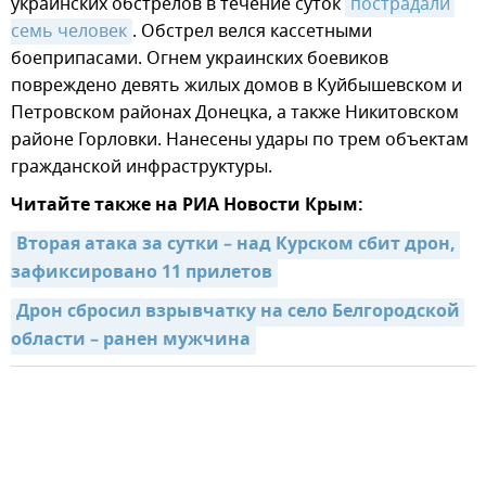
украинских обстрелов в течение суток
пострадали 
семь человек
. Обстрел велся кассетными
боеприпасами. Огнем украинских боевиков
повреждено девять жилых домов в Куйбышевском и
Петровском районах Донецка, а также Никитовском
районе Горловки. Нанесены удары по трем объектам
гражданской инфраструктуры.
Читайте также на РИА Новости Крым:
Вторая атака за сутки – над Курском сбит дрон, 
зафиксировано 11 прилетов
Дрон сбросил взрывчатку на село Белгородской 
области – ранен мужчина