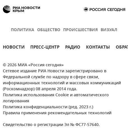
ПОЛИТИКА
ОБЩЕСТВО
ПРОИСШЕСТВИЯ
ВИЗУАЛ
НОВОСТИ
ПРЕСС-ЦЕНТР
РАДИО
КОНТАКТЫ
ОБРА
© 2026 МИА «Россия сегодня»
Сетевое издание РИА Новости зарегистрировано в
Федеральной службе по надзору в сфере связи,
информационных технологий и массовых коммуникаций
(Роскомнадзор) 08 апреля 2014 года.
Политика использования Cookie и автоматического
логирования
Политика конфиденциальности (ред. 2023 г.)
Правила применения рекомендательных технологий
Свидетельство о регистрации Эл № ФС77-57640.