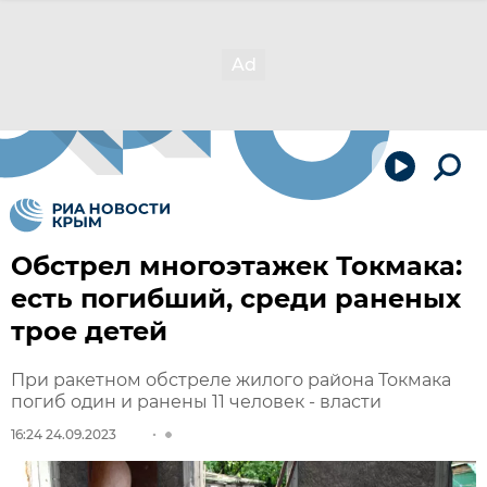
Обстрел многоэтажек Токмака:
есть погибший, среди раненых
трое детей
При ракетном обстреле жилого района Токмака
погиб один и ранены 11 человек - власти
16:24 24.09.2023