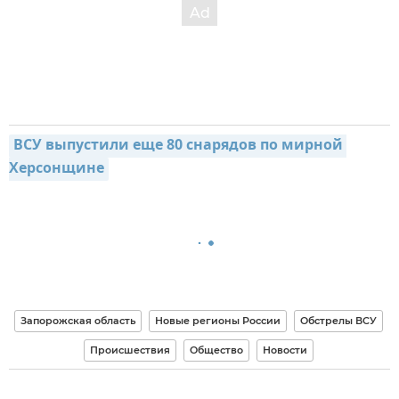
ВСУ выпустили еще 80 снарядов по мирной 
Херсонщине
Запорожская область
Новые регионы России
Обстрелы ВСУ
Происшествия
Общество
Новости