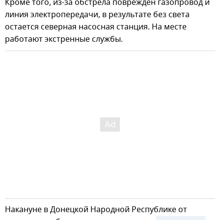
Кроме того, из-за обстрела поврежден газопровод и
линия электропередачи, в результате без света
остается северная насосная станция. На месте
работают экстренные службы.
Накануне в Донецкой Народной Республике от