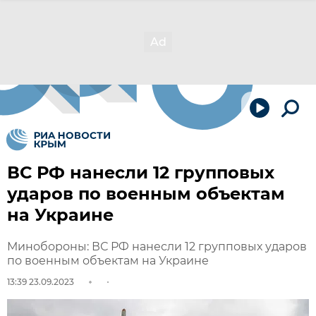
ВС РФ нанесли 12 групповых
ударов по военным объектам
на Украине
Минобороны: ВС РФ нанесли 12 групповых ударов
по военным объектам на Украине
13:39 23.09.2023