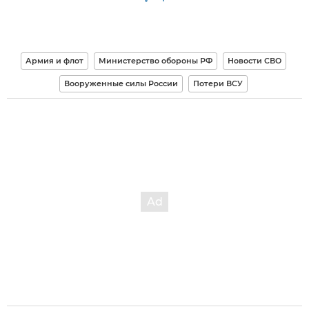
Армия и флот
Министерство обороны РФ
Новости СВО
Вооруженные силы России
Потери ВСУ