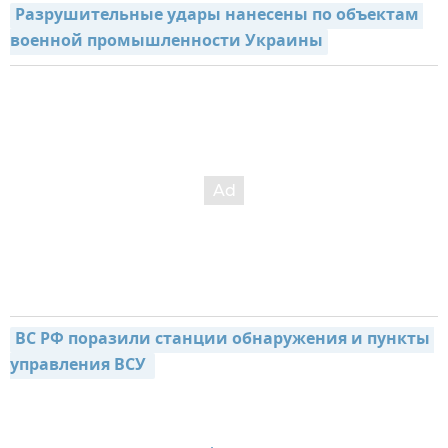
Разрушительные удары нанесены по объектам 
военной промышленности Украины
ВС РФ поразили станции обнаружения и пункты 
управления ВСУ 