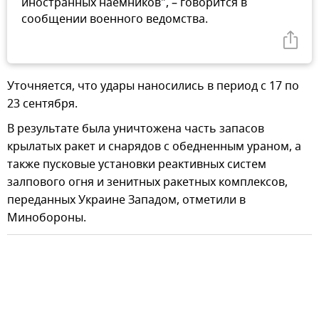
иностранных наемников", – говорится в
сообщении военного ведомства.
Уточняется, что удары наносились в период с 17 по
23 сентября.
В результате была уничтожена часть запасов
крылатых ракет и снарядов с обедненным ураном, а
также пусковые установки реактивных систем
залпового огня и зенитных ракетных комплексов,
переданных Украине Западом, отметили в
Минобороны.