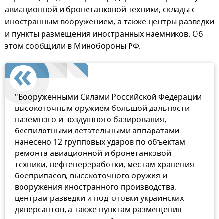
авиационной и бронетанковой техники, склады с
иностранным вооружением, а также центры разведки
и пункты размещения иностранных наемников. Об
этом сообщили в Минобороны РФ.
"Вооруженными Силами Российской Федерации
высокоточным оружием большой дальности
наземного и воздушного базирования,
беспилотными летательными аппаратами
нанесено 12 групповых ударов по объектам
ремонта авиационной и бронетанковой
техники, нефтепереработки, местам хранения
боеприпасов, высокоточного оружия и
вооружения иностранного производства,
центрам разведки и подготовки украинских
диверсантов, а также пунктам размещения