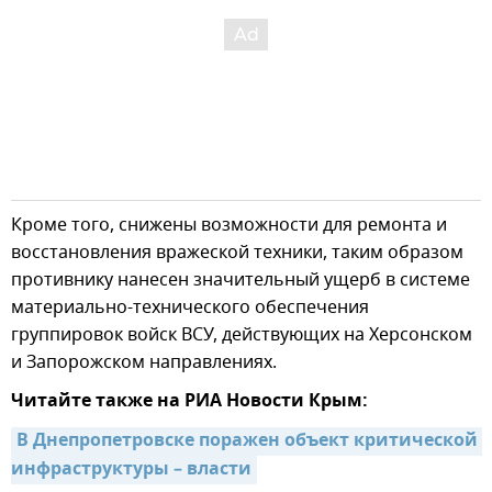
Кроме того, снижены возможности для ремонта и
восстановления вражеской техники, таким образом
противнику нанесен значительный ущерб в системе
материально-технического обеспечения
группировок войск ВСУ, действующих на Херсонском
и Запорожском направлениях.
Читайте также на РИА Новости Крым:
В Днепропетровске поражен объект критической 
инфраструктуры – власти