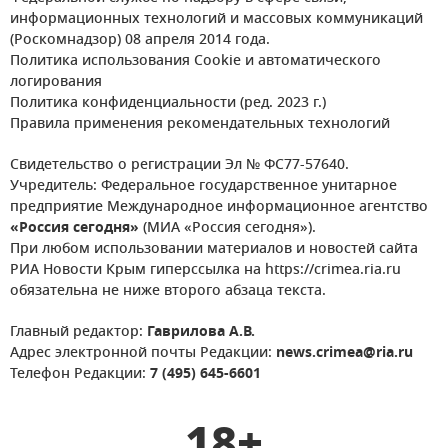
информационных технологий и массовых коммуникаций
(Роскомнадзор) 08 апреля 2014 года.
Политика использования Cookie и автоматического
логирования
Политика конфиденциальности (ред. 2023 г.)
Правила применения рекомендательных технологий
Свидетельство о регистрации Эл № ФС77-57640.
Учредитель: Федеральное государственное унитарное
предприятие Международное информационное агентство
«Россия сегодня»
(МИА «Россия сегодня»).
При любом использовании материалов и новостей сайта
РИА Новости Крым гиперссылка на https://crimea.ria.ru
обязательна не ниже второго абзаца текста.
Главный редактор:
Гаврилова А.В.
Адрес электронной почты Редакции:
news.crimea@ria.ru
Телефон Редакции:
7 (495) 645-6601
18+