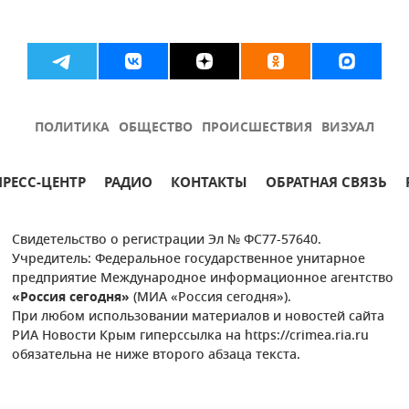
ПОЛИТИКА
ОБЩЕСТВО
ПРОИСШЕСТВИЯ
ВИЗУАЛ
ПРЕСС-ЦЕНТР
РАДИО
КОНТАКТЫ
ОБРАТНАЯ СВЯЗЬ
Свидетельство о регистрации Эл № ФС77-57640.
Учредитель: Федеральное государственное унитарное
предприятие Международное информационное агентство
«Россия сегодня»
(МИА «Россия сегодня»).
При любом использовании материалов и новостей сайта
РИА Новости Крым гиперссылка на https://crimea.ria.ru
обязательна не ниже второго абзаца текста.