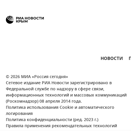
НОВОСТИ
© 2026 МИА «Россия сегодня»
Сетевое издание РИА Новости зарегистрировано в
Федеральной службе по надзору в сфере связи,
информационных технологий и массовых коммуникаций
(Роскомнадзор) 08 апреля 2014 года.
Политика использования Cookie и автоматического
логирования
Политика конфиденциальности (ред. 2023 г.)
Правила применения рекомендательных технологий