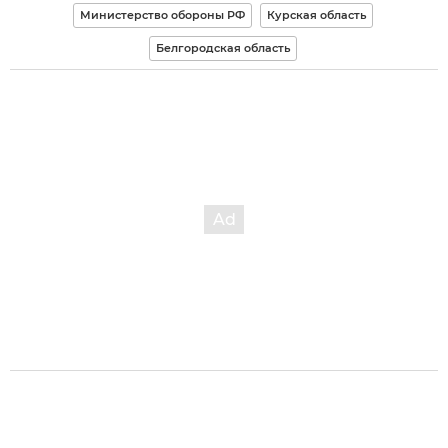
Министерство обороны РФ
Курская область
Белгородская область