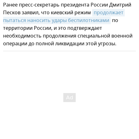
Ранее пресс-секретарь президента России Дмитрий
Песков заявил, что киевский режим
продолжает 
пытаться наносить удары беспилотниками
по
территории России, и это подтверждает
необходимость продолжения специальной военной
операции до полной ликвидации этой угрозы.