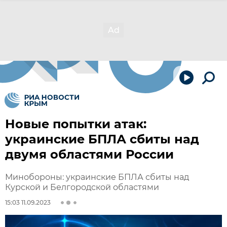
Новые попытки атак:
украинские БПЛА сбиты над
двумя областями России
Минобороны: украинские БПЛА сбиты над
Курской и Белгородской областями
15:03 11.09.2023