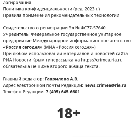
логирования
Политика конфиденциальности (ред. 2023 г.)
Правила применения рекомендательных технологий
Свидетельство о регистрации Эл № ФС77-57640.
Учредитель: Федеральное государственное унитарное
предприятие Международное информационное агентство
«Россия сегодня»
(МИА «Россия сегодня»).
При любом использовании материалов и новостей сайта
РИА Новости Крым гиперссылка на https://crimea.ria.ru
обязательна не ниже второго абзаца текста.
Главный редактор:
Гаврилова А.В.
Адрес электронной почты Редакции:
news.crimea@ria.ru
Телефон Редакции:
7 (495) 645-6601
18+