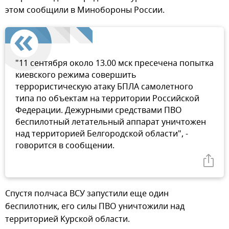
этом сообщили в Минобороны России.
"11 сентября около 13.00 мск пресечена попытка
киевского режима совершить
террористическую атаку БПЛА самолетного
типа по объектам на территории Российской
Федерации. Дежурными средствами ПВО
беспилотный летательный аппарат уничтожен
над территорией Белгородской области", -
говорится в сообщении.
Спустя полчаса ВСУ запустили еще один
беспилотник, его силы ПВО уничтожили над
территорией Курской области.