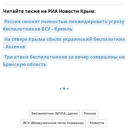
Читайте также на РИА Новости Крым:
Россия сможет полностью ликвидировать угрозу 
беспилотников ВСУ - Кремль
На севере Крыма сбили украинский беспилотник 
- Аксенов
Три атаки беспилотников за вечер совершены на 
Брянскую область
Беспилотник (БПЛА, дрон)
Россия
ВСУ (Вооруженные силы Украины)
Новости