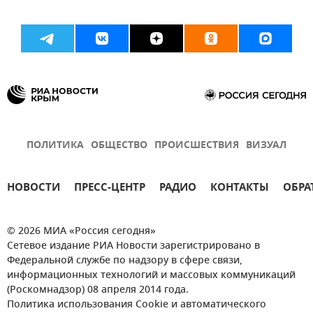
ПОЛИТИКА
ОБЩЕСТВО
ПРОИСШЕСТВИЯ
ВИЗУАЛ
НОВОСТИ
ПРЕСС-ЦЕНТР
РАДИО
КОНТАКТЫ
ОБРА
© 2026 МИА «Россия сегодня»
Сетевое издание РИА Новости зарегистрировано в
Федеральной службе по надзору в сфере связи,
информационных технологий и массовых коммуникаций
(Роскомнадзор) 08 апреля 2014 года.
Политика использования Cookie и автоматического