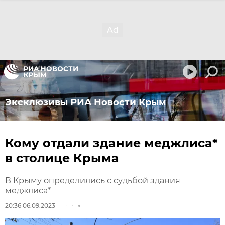
Эксклюзивы РИА Новости Крым
Кому отдали здание меджлиса*
в столице Крыма
В Крыму определились с судьбой здания
меджлиса*
20:36 06.09.2023