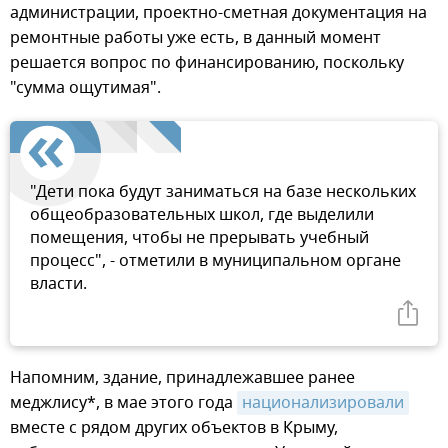
администрации, проектно-сметная документация на
ремонтные работы уже есть, в данный момент
решается вопрос по финансированию, поскольку
"сумма ощутимая".
"Дети пока будут заниматься на базе нескольких
общеобразовательных школ, где выделили
помещения, чтобы не прерывать учебный
процесс", - отметили в муниципальном органе
власти.
Напомним, здание, принадлежавшее ранее
меджлису*, в мае этого года
национализировали
вместе с рядом других объектов в Крыму,