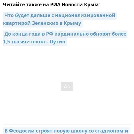
Читайте также на РИА Новости Крым:
Что будет дальше с национализированной 
квартирой Зеленских в Крыму
До конца года в РФ кардинально обновят более 
1,5 тысячи школ – Путин
В Феодосии строят новую школу со стадионом и 