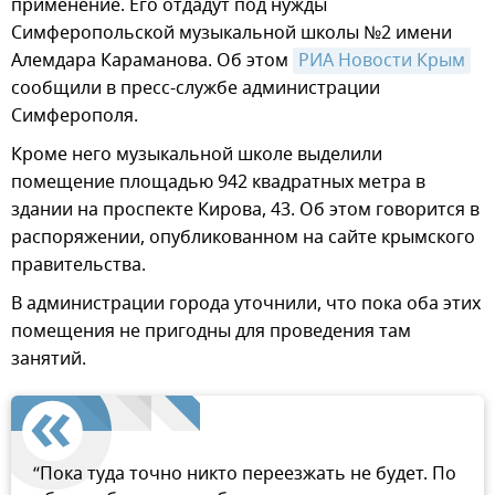
применение. Его отдадут под нужды
Симферопольской музыкальной школы №2 имени
Алемдара Караманова. Об этом
РИА Новости Крым
сообщили в пресс-службе администрации
Симферополя.
Кроме него музыкальной школе выделили
помещение площадью 942 квадратных метра в
здании на проспекте Кирова, 43. Об этом говорится в
распоряжении, опубликованном на сайте крымского
правительства.
В администрации города уточнили, что пока оба этих
помещения не пригодны для проведения там
занятий.
“Пока туда точно никто переезжать не будет. По