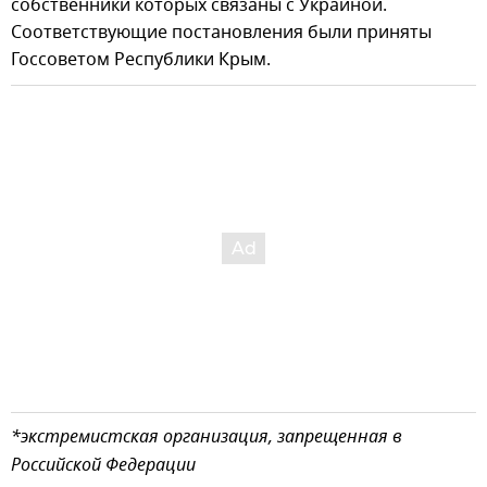
собственники которых связаны с Украиной.
Соответствующие постановления были приняты
Госсоветом Республики Крым.
*экстремистская организация, запрещенная в
Российской Федерации