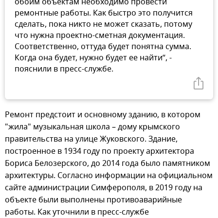
обоим объектам необходимо провести
ремонтные работы. Как быстро это получится
сделать, пока никто не может сказать, потому
что нужна проектно-сметная документация.
Соответственно, оттуда будет понятна сумма.
Когда она будет, нужно будет ее найти”, -
пояснили в пресс-службе.
Ремонт предстоит и основному зданию, в котором
"жила" музыкальная школа – дому крымского
правительства на улице Жуковского. Здание,
построенное в 1934 году по проекту архитектора
Бориса Белозерского, до 2014 года было памятником
архитектуры. Согласно информации на официальном
сайте администрации Симферополя, в 2019 году на
объекте были выполнены противоаварийные
работы. Как уточнили в пресс-службе