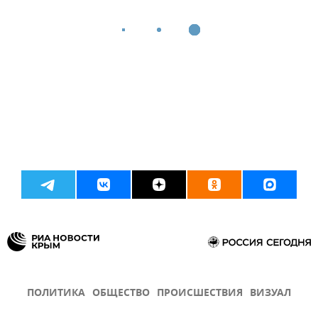
ПОЛИТИКА
ОБЩЕСТВО
ПРОИСШЕСТВИЯ
ВИЗУАЛ