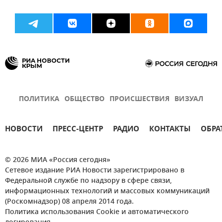
ПОЛИТИКА
ОБЩЕСТВО
ПРОИСШЕСТВИЯ
ВИЗУАЛ
НОВОСТИ
ПРЕСС-ЦЕНТР
РАДИО
КОНТАКТЫ
ОБРА
© 2026 МИА «Россия сегодня»
Сетевое издание РИА Новости зарегистрировано в
Федеральной службе по надзору в сфере связи,
информационных технологий и массовых коммуникаций
(Роскомнадзор) 08 апреля 2014 года.
Политика использования Cookie и автоматического