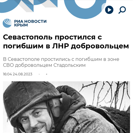
Севастополь простился с
погибшим в ЛНР добровольцем
В Севастополе простились с погибшим в зоне
СВО добровольцем Стадольским
16:04 24.08.2023