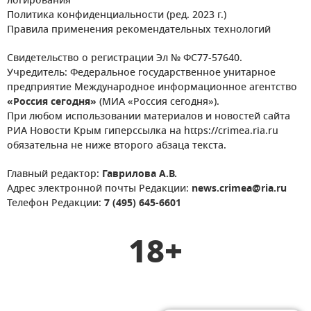
логирования
Политика конфиденциальности (ред. 2023 г.)
Правила применения рекомендательных технологий
Свидетельство о регистрации Эл № ФС77-57640.
Учредитель: Федеральное государственное унитарное
предприятие Международное информационное агентство
«Россия сегодня»
(МИА «Россия сегодня»).
При любом использовании материалов и новостей сайта
РИА Новости Крым гиперссылка на https://crimea.ria.ru
обязательна не ниже второго абзаца текста.
Главный редактор:
Гаврилова А.В.
Адрес электронной почты Редакции:
news.crimea@ria.ru
Телефон Редакции:
7 (495) 645-6601
18+