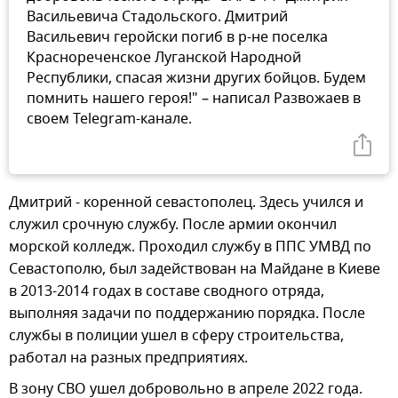
Васильевича Стадольского. Дмитрий
Васильевич геройски погиб в р-не поселка
Краснореченское Луганской Народной
Республики, спасая жизни других бойцов. Будем
помнить нашего героя!" – написал Развожаев в
своем Telegram-канале.
Дмитрий - коренной севастополец. Здесь учился и
служил срочную службу. После армии окончил
морской колледж. Проходил службу в ППС УМВД по
Севастополю, был задействован на Майдане в Киеве
в 2013-2014 годах в составе сводного отряда,
выполняя задачи по поддержанию порядка. После
службы в полиции ушел в сферу строительства,
работал на разных предприятиях.
В зону СВО ушел добровольно в апреле 2022 года.