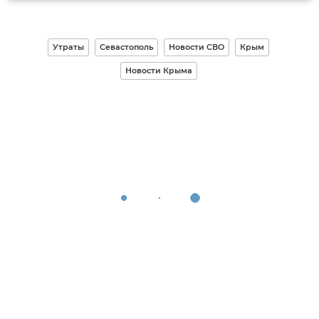
Утраты
Севастополь
Новости СВО
Крым
Новости Крыма