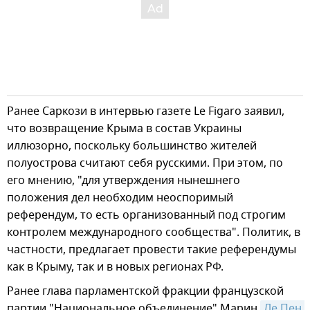
Ранее Саркози в интервью газете Le Figaro заявил,
что возвращение Крыма в состав Украины
иллюзорно, поскольку большинство жителей
полуострова считают себя русскими. При этом, по
его мнению, "для утверждения нынешнего
положения дел необходим неоспоримый
референдум, то есть организованный под строгим
контролем международного сообщества". Политик, в
частности, предлагает провести такие референдумы
как в Крыму, так и в новых регионах РФ.
Ранее глава парламентской фракции французской
партии "Национальное объединение" Марин
Ле Пен 