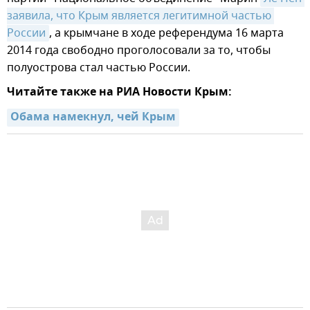
заявила, что Крым является легитимной частью 
России
, а крымчане в ходе референдума 16 марта
2014 года свободно проголосовали за то, чтобы
полуострова стал частью России.
Читайте также на РИА Новости Крым:
Обама намекнул, чей Крым