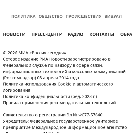
ПОЛИТИКА
ОБЩЕСТВО
ПРОИСШЕСТВИЯ
ВИЗУАЛ
НОВОСТИ
ПРЕСС-ЦЕНТР
РАДИО
КОНТАКТЫ
ОБРА
© 2026 МИА «Россия сегодня»
Сетевое издание РИА Новости зарегистрировано в
Федеральной службе по надзору в сфере связи,
информационных технологий и массовых коммуникаций
(Роскомнадзор) 08 апреля 2014 года.
Политика использования Cookie и автоматического
логирования
Политика конфиденциальности (ред. 2023 г.)
Правила применения рекомендательных технологий
Свидетельство о регистрации Эл № ФС77-57640.
Учредитель: Федеральное государственное унитарное
предприятие Международное информационное агентство