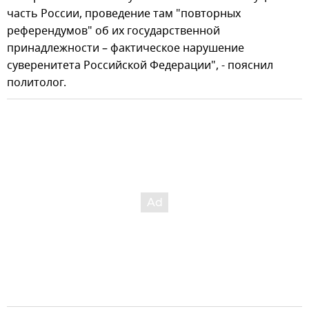
часть России, проведение там "повторных
референдумов" об их государственной
принадлежности – фактическое нарушение
суверенитета Российской Федерации", - пояснил
политолог.