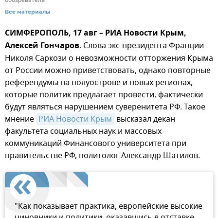
Все материалы
СИМФЕРОПОЛЬ, 17 авг – РИА Новости Крым,
Алексей Гончаров
. Слова экс-президента Франции
Николя Саркози о невозможности отторжения Крыма
от России можно приветствовать, однако повторные
референдумы на полуострове и новых регионах,
которые политик предлагает провести, фактически
будут являться нарушением суверенитета РФ. Такое
мнение
РИА Новости Крым
высказал декан
факультета социальных наук и массовых
коммуникаций Финансового университета при
правительстве РФ, политолог Александр Шатилов.
"Как показывает практика, европейские высокие
чиновники и политики, оказавшись в отставке,